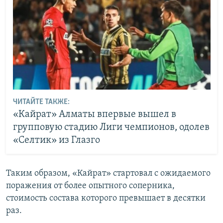
ЧИТАЙТЕ ТАКЖЕ:
«Кайрат» Алматы впервые вышел в
групповую стадию Лиги чемпионов, одолев
«Селтик» из Глазго
Таким образом, «Кайрат» стартовал с ожидаемого
поражения от более опытного соперника,
стоимость состава которого превышает в десятки
раз.