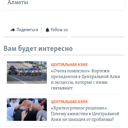
Алматы
Поделиться
Follow us
Вам будет интересно
ЦЕНТРАЛЬНАЯ АЗИЯ
«Очень помпезно». Кортежи
президентов в Центральной Азии
и эксцессы, которые с ними
связывают
ЦЕНТРАЛЬНАЯ АЗИЯ
«Краткосрочное решение».
Почему амнистии в Центральной
Азии не панацея от проблемы?