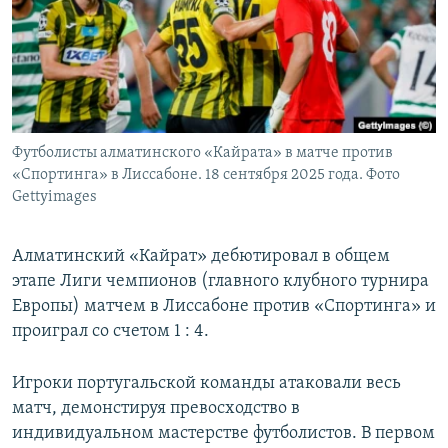
Футболисты алматинского «Кайрата» в матче против
«Спортинга» в Лиссабоне. 18 сентября 2025 года. Фото
Gettyimages
Алматинский «Кайрат» дебютировал в общем
этапе Лиги чемпионов (главного клубного турнира
Европы) матчем в Лиссабоне против «Спортинга» и
проиграл со счетом 1 : 4.
Игроки португальской команды атаковали весь
матч, демонстируя превосходство в
индивидуальном мастерстве футболистов. В первом