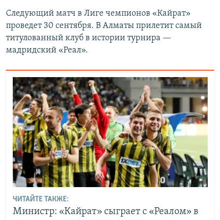
Следующий матч в Лиге чемпионов «Кайрат»
проведет 30 сентября. В Алматы прилетит самый
титулованный клуб в истории турнира —
мадридский «Реал».
ЧИТАЙТЕ ТАКЖЕ:
Министр: «Кайрат» сыграет с «Реалом» в