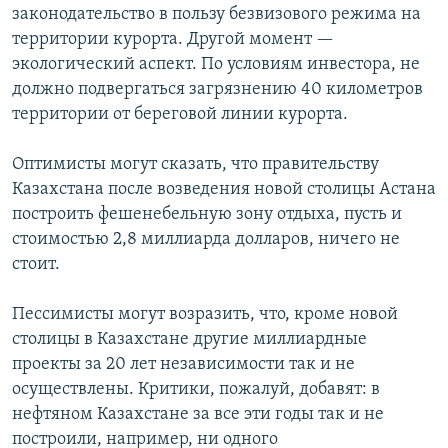
законодательство в пользу безвизового режима на
территории курорта. Другой момент —
экологический аспект. По условиям инвестора, не
должно подвергаться загрязнению 40 километров
территории от береговой линии курорта.
Оптимисты могут сказать, что правительству
Казахстана после возведения новой столицы Астана
построить фешенебельную зону отдыха, пусть и
стоимостью 2,8 миллиарда долларов, ничего не
стоит.
Пессимисты могут возразить, что, кроме новой
столицы в Казахстане другие миллиардные
проекты за 20 лет независимости так и не
осуществлены. Критики, пожалуй, добавят: в
нефтяном Казахстане за все эти годы так и не
построили, например, ни одного