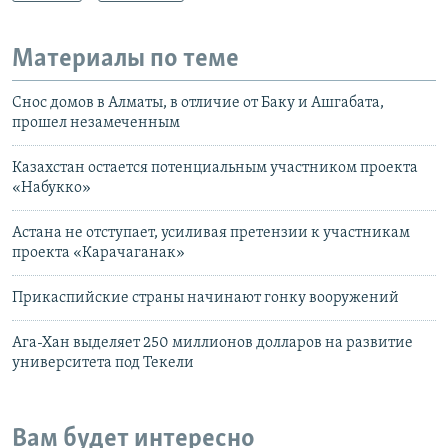
Материалы по теме
Снос домов в Алматы, в отличие от Баку и Ашгабата,
прошел незамеченным
Казахстан остается потенциальным участником проекта
«Набукко»
Астана не отступает, усиливая претензии к участникам
проекта «Карачаганак»
Прикаспийские страны начинают гонку вооружений
Ага-Хан выделяет 250 миллионов долларов на развитие
университета под Текели
Вам будет интересно