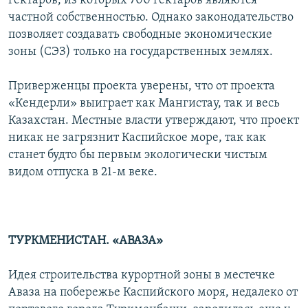
гектаров, из которых 700 гектаров являются
частной собственностью. Однако законодательство
позволяет создавать свободные экономические
зоны (СЭЗ) только на государственных землях.
Приверженцы проекта уверены, что от проекта
«Кендерли» выиграет как Мангистау, так и весь
Казахстан. Местные власти утверждают, что проект
никак не загрязнит Каспийское море, так как
станет будто бы первым экологически чистым
видом отпуска в 21-м веке.
ТУРКМЕНИСТАН. «АВАЗА»
Идея строительства курортной зоны в местечке
Аваза на побережье Каспийского моря, недалеко от