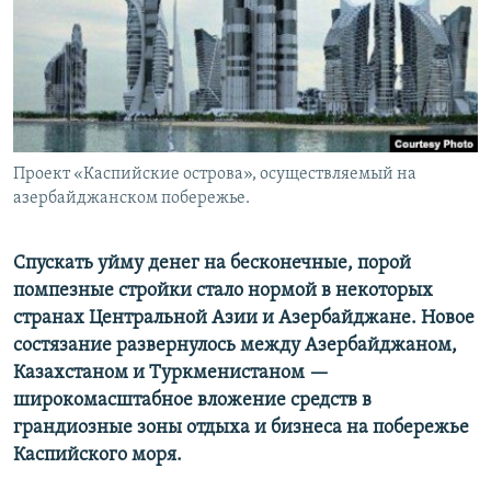
Проект «Каспийские острова», осуществляемый на
азербайджанском побережье.
Спускать уйму денег на бесконечные, порой
помпезные стройки стало нормой в некоторых
странах Центральной Азии и Азербайджане. Новое
состязание развернулось между Азербайджаном,
Казахстаном и Туркменистаном —
широкомасштабное вложение средств в
грандиозные зоны отдыха и бизнеса на побережье
Каспийского моря.