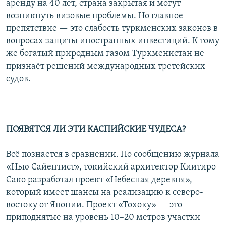
аренду на 40 лет, страна закрытая и могут
возникнуть визовые проблемы. Но главное
препятствие — это слабость туркменских законов в
вопросах защиты иностранных инвестиций. К тому
же богатый природным газом Туркменистан не
признаёт решений международных третейских
судов.
ПОЯВЯТСЯ ЛИ ЭТИ КАСПИЙСКИЕ ЧУДЕСА?
Всё познается в сравнении. По сообщению журнала
«Нью Сайентист», токийский архитектор Киитиро
Сако разработал проект «Небесная деревня»,
который имеет шансы на реализацию к северо-
востоку от Японии. Проект «Тохоку» — это
приподнятые на уровень 10–20 метров участки