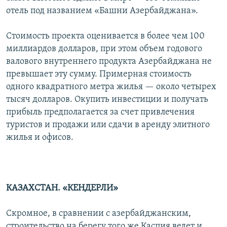
отель под названием «Башни Азербайджана».
Стоимость проекта оценивается в более чем 100
миллиардов долларов, при этом объем годового
валового внутреннего продукта Азербайджана не
превышает эту сумму. Примерная стоимость
одного квадратного метра жилья — около четырех
тысяч долларов. Окупить инвестиции и получать
прибыль предполагается за счет привлечения
туристов и продажи или сдачи в аренду элитного
жилья и офисов.
КАЗАХСТАН. «КЕНДЕРЛИ»
Скромное, в сравнении с азербайджанским,
строительство на берегу того же Каспия ведет и