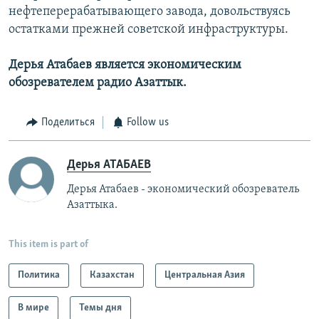
нефтеперерабатывающего завода, довольствуясь
остатками прежней советской инфраструктуры.
Дерья Атабаев является экономическим
обозревателем радио Азаттык.
Поделиться
Follow us
Дерья АТАБАЕВ
Дерья Атабаев - экономический обозреватель
Азаттыка.
This item is part of
Политика
Казахстан
Центральная Азия
В мире
Темы дня