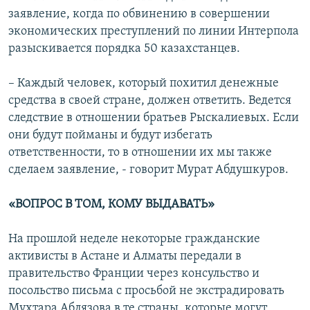
заявление, когда по обвинению в совершении
экономических преступлений по линии Интерпола
разыскивается порядка 50 казахстанцев.
– Каждый человек, который похитил денежные
средства в своей стране, должен ответить. Ведется
следствие в отношении братьев Рыскалиевых. Если
они будут пойманы и будут избегать
ответственности, то в отношении их мы также
сделаем заявление, - говорит Мурат Абдушкуров.
«ВОПРОС В ТОМ, КОМУ ВЫДАВАТЬ»
На прошлой неделе некоторые гражданские
активисты в Астане и Алматы передали в
правительство Франции через консульство и
посольство письма с просьбой не экстрадировать
Мухтара Аблязова в те страны, которые могут