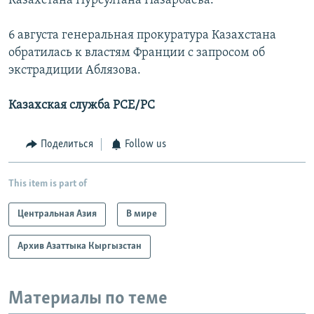
Казахстана Нурсултана Назарбаева.
6 августа генеральная прокуратура Казахстана
обратилась к властям Франции с запросом об
экстрадиции Аблязова.
Казахская служба РСЕ/РС
Поделиться
Follow us
This item is part of
Центральная Азия
В мире
Архив Азаттыка Кыргызстан
Материалы по теме