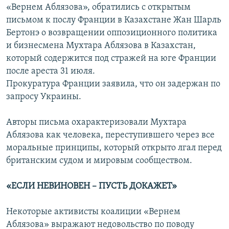
«Вернем Аблязова», обратились с открытым
письмом к послу Франции в Казахстане Жан Шарль
Бертонэ о возвращении оппозиционного политика
и бизнесмена Мухтара Аблязова в Казахстан,
который содержится под стражей на юге Франции
после ареста 31 июля.
Прокуратура Франции заявила, что он задержан по
запросу Украины.
Авторы письма охарактеризовали Мухтара
Аблязова как человека, переступившего через все
моральные принципы, который открыто лгал перед
британским судом и мировым сообществом.
«ЕСЛИ НЕВИНОВЕН – ПУСТЬ ДОКАЖЕТ»
Некоторые активисты коалиции «Вернем
Аблязова» выражают недовольство по поводу