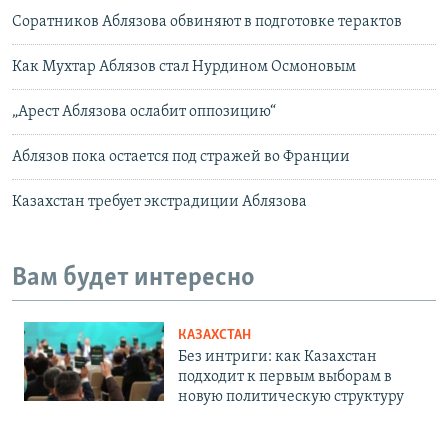
Соратников Аблязова обвиняют в подготовке терактов
Как Мухтар Аблязов стал Нурдином Осмоновым
„Арест Аблязова ослабит оппозицию“
Аблязов пока остается под стражей во Франции
Казахстан требует экстрадиции Аблязова
Вам будет интересно
КАЗАХСТАН
Без интриги: как Казахстан
подходит к первым выборам в
новую политическую структуру