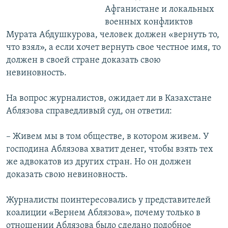
Афганистане и локальных
военных конфликтов
Мурата Абдушкурова, человек должен «вернуть то,
что взял», а если хочет вернуть свое честное имя, то
должен в своей стране доказать свою
невиновность.
На вопрос журналистов, ожидает ли в Казахстане
Аблязова справедливый суд, он ответил:
– Живем мы в том обществе, в котором живем. У
господина Аблязова хватит денег, чтобы взять тех
же адвокатов из других стран. Но он должен
доказать свою невиновность.
Журналисты поинтересовались у представителей
коалиции «Вернем Аблязова», почему только в
отношении Аблязова было сделано подобное