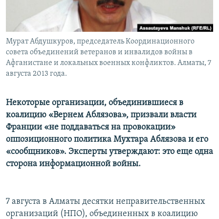
Мурат Абдушкуров, председатель Координационного
совета объединений ветеранов и инвалидов войны в
Афганистане и локальных военных конфликтов. Алматы, 7
августа 2013 года.
Некоторые организации, объединившиеся в
коалицию «Вернем Аблязова», призвали власти
Франции «не поддаваться на провокации»
оппозиционного политика Мухтара Аблязова и его
«сообщников». Эксперты утверждают: это еще одна
сторона информационной войны.
7 августа в Алматы десятки неправительственных
организаций (НПО), объединенных в коалицию