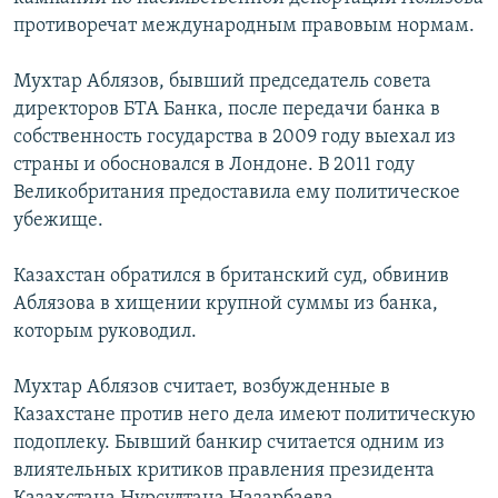
противоречат международным правовым нормам.
Мухтар Аблязов, бывший председатель совета
директоров БТА Банка, после передачи банка в
собственность государства в 2009 году выехал из
страны и обосновался в Лондоне. В 2011 году
Великобритания предоставила ему политическое
убежище.
Казахстан обратился в британский суд, обвинив
Аблязова в хищении крупной суммы из банка,
которым руководил.
Мухтар Аблязов считает, возбужденные в
Казахстане против него дела имеют политическую
подоплеку. Бывший банкир считается одним из
влиятельных критиков правления президента