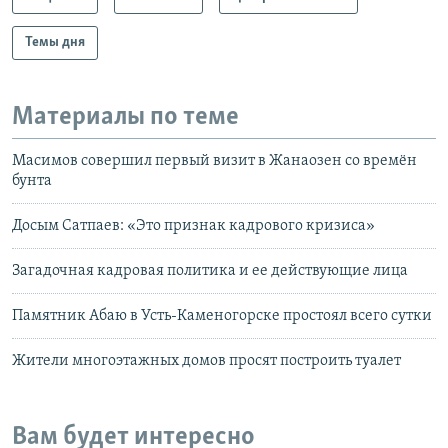
Темы дня
Материалы по теме
Масимов совершил первый визит в Жанаозен со времён
бунта
Досым Сатпаев: «Это признак кадрового кризиса»
Загадочная кадровая политика и ее действующие лица
Памятник Абаю в Усть-Каменогорске простоял всего сутки
Жители многоэтажных домов просят построить туалет
Вам будет интересно