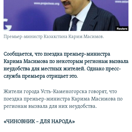
Премьер-министр Казахстана Карим Масимов.
Сообщается, что поездка премьер-министра
Карима Масимова по некоторым регионам вызвала
неудобства для местных жителей. Однако пресс-
служба премьера отрицает это.
Жители города Усть-Каменогорска говорят, что
поездка премьер-министра Карима Масимова по
регионам вызвала для них неудобства.
«ЧИНОВНИК – ДЛЯ НАРОДА»