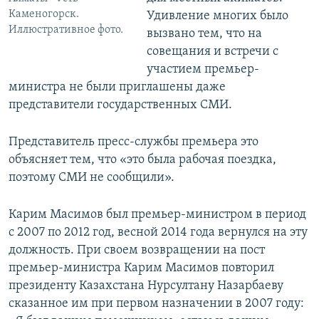
Каменогорск.
Удивление многих было
Иллюстративное фото.
вызвано тем, что на
совещания и встречи с
участием премьер-
министра не были приглашены даже
представители государственных СМИ.
Представитель пресс-службы премьера это
объясняет тем, что «это была рабочая поездка,
поэтому СМИ не сообщили».
Карим Масимов был премьер-министром в период
с 2007 по 2012 год, весной 2014 года вернулся на эту
должность. При своем возвращении на пост
премьер-министра Карим Масимов повторил
президенту Казахстана Нурсултану Назарбаеву
сказанное им при первом назначении в 2007 году: