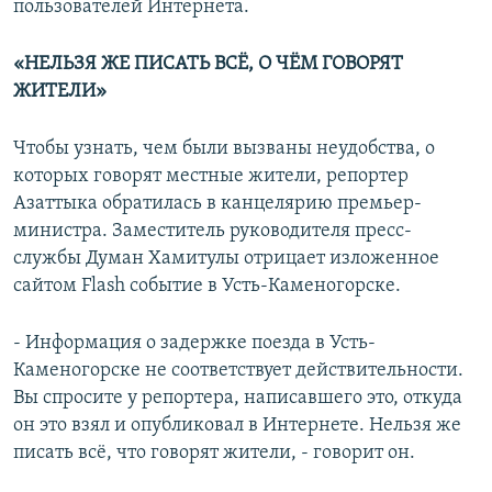
пользователей Интернета.
«НЕЛЬЗЯ ЖЕ ПИСАТЬ ВСЁ, О ЧЁМ ГОВОРЯТ
ЖИТЕЛИ»
Чтобы узнать, чем были вызваны неудобства, о
которых говорят местные жители, репортер
Азаттыка обратилась в канцелярию премьер-
министра. Заместитель руководителя пресс-
службы Думан Хамитулы отрицает изложенное
сайтом Flash событие в Усть-Каменогорске.
- Информация о задержке поезда в Усть-
Каменогорске не соответствует действительности.
Вы спросите у репортера, написавшего это, откуда
он это взял и опубликовал в Интернете. Нельзя же
писать всё, что говорят жители, - говорит он.