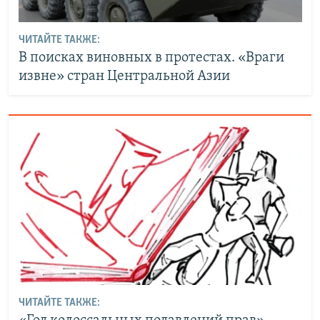
ЧИТАЙТЕ ТАКЖЕ:
В поисках виновных в протестах. «Враги
извне» стран Центральной Азии
ЧИТАЙТЕ ТАКЖЕ: