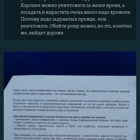
Хорошее можно уничтожить за малое время, а
посадить и вырастить очень много надо времени.
Поэтому надо задуматься прежде, чем
уничтожать. Обойти рощу можно, но это, конечно
же, выйдет дороже.