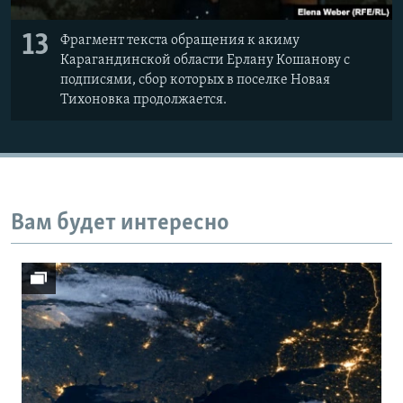
13
Фрагмент текста обращения к акиму
Карагандинской области Ерлану Кошанову с
подписями, сбор которых в поселке Новая
Тихоновка продолжается.
Вам будет интересно