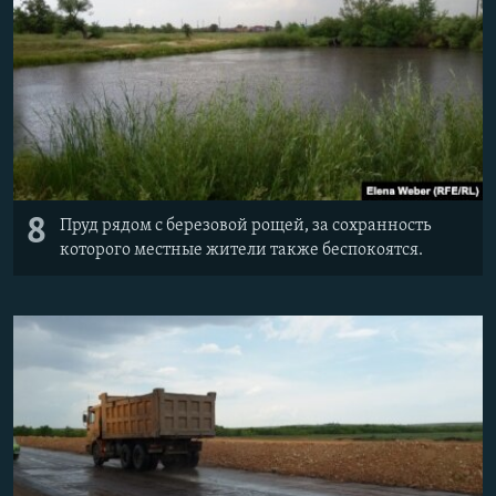
8
Пруд рядом с березовой рощей, за сохранность
которого местные жители также беспокоятся.