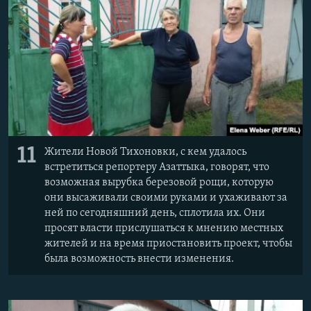
11
Жители Новой Тихоновки, с кем удалось
встретиться репортеру Азаттыка, говорят, что
возможная вырубка березовой рощи, которую
они высаживали своими руками и ухаживают за
ней по сегодняшний день, сплотила их. Они
просят власти прислушаться к мнению местных
жителей и на время приостановить проект, чтобы
была возможность внести изменения.