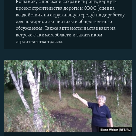
Кошанову с просьбой сохранить рощу, вернуть
проект строительства дороги и ОВОС (оценка
воздействия на окружающую среду) на доработку
для повторной экспертизы и общественного
обсуждения. Также активисты настаивают на
встрече с акимом области и заказчиком
строительства трассы.