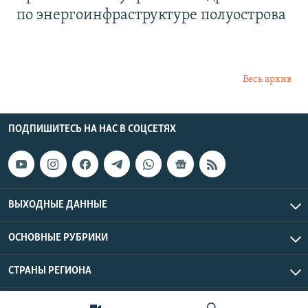
по энергоинфраструктуре полуострова
Весь архив
ПОДПИШИТЕСЬ НА НАС В СОЦСЕТЯХ
ВЫХОДНЫЕ ДАННЫЕ
ОСНОВНЫЕ РУБРИКИ
СТРАНЫ РЕГИОНА
Азаттык Азия © 2026 RFE/RL, Inc. | Все права защищены.