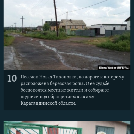
10
Поселок Новая Тихоновка, по дороге к которому
расположена березовая роща. О ее судьбе
беспокоятся местные жители и собирают
подписи под обращением к акиму
Карагандинской области.