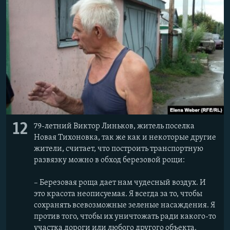
12
79-летний Виктор Линьков, житель поселка
Новая Тихоновка, так же как и некоторые другие
жители, считает, что построить транспортную
развязку можно в обход березовой рощи:
– Березовая роща дает нам чудесный воздух. И
это красота неописуемая. Я всегда за то, чтобы
сохранять всевозможные зеленые насаждения. Я
против того, чтобы их уничтожать ради какого-то
участка дороги или любого другого объекта.