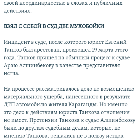
своей неординарностью в словах и публичных
действиях.
ВЗЯЛ С СОБОЙ В СУД ДВЕ МУХОБОЙКИ
Инцидент в суде, после которого юрист Евгений
Танков был арестован, произошел 19 марта этого
года. Танков пришел на обычный процесс к судье
Араю Алшинбекову в качестве представителя
истца.
На процессе рассматривалось дело по возмещению
материального ущерба, нанесенного в результате
ДТП автомобилю жителя Караганды. Но именно
это дело к действиям юриста Танкова отношения
не имеет. Претензии Танкова к судье Алшинбекову
были по другим судебным делам, которые, по
мнению Танкова, решались не в пользу истцов.