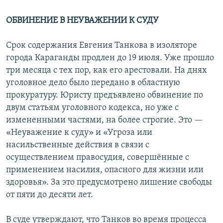
ОБВИНЕНИЕ В НЕУВАЖЕНИИ К СУДУ
Срок содержания Евгения Танкова в изоляторе
города Караганды продлен до 19 июля. Уже прошло
три месяца с тех пор, как его арестовали. На днях
уголовное дело было передано в областную
прокуратуру. Юристу предъявлено обвинение по
двум статьям уголовного кодекса, но уже с
измененными частями, на более строгие. Это —
«Неуважение к суду» и «Угроза или
насильственные действия в связи с
осуществлением правосудия, совершённые с
применением насилия, опасного для жизни или
здоровья». За это предусмотрено лишение свободы
от пяти до десяти лет.
В суде утверждают, что Танков во время процесса