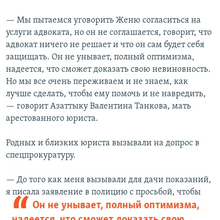
— Мы пытаемся уговорить Женю согласиться на
услуги адвоката, но он не соглашается, говорит, что
адвокат ничего не решает и что он сам будет себя
защищать. Он не унывает, полный оптимизма,
надеется, что сможет доказать свою невиновность.
Но мы все очень переживаем и не знаем, как
лучше сделать, чтобы ему помочь и не навредить,
— говорит Азаттыку Валентина Танкова, мать
арестованного юриста.
Родных и близких юриста вызывали на допрос в
спецпрокуратуру.
— До того как меня вызывали для дачи показаний,
я писала заявление в
полицию с просьбой, чтобы
Он не унывает, полный оптимизма,
надеется, что сможет доказать свою