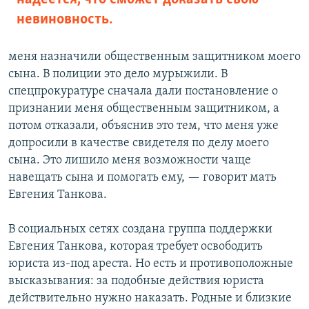
невиновность.
меня назначили общественным защитником моего
сына. В полиции это дело мурыжили. В
спецпрокуратуре сначала дали постановление о
признании меня общественным защитником, а
потом отказали, объяснив это тем, что меня уже
допросили в качестве свидетеля по делу моего
сына. Это лишило меня возможности чаще
навещать сына и помогать ему, — говорит мать
Евгения Танкова.
В социальных сетях создана группа поддержки
Евгения Танкова, которая требует освободить
юриста из-под ареста. Но есть и противоположные
высказывания: за подобные действия юриста
действительно нужно наказать. Родные и близкие