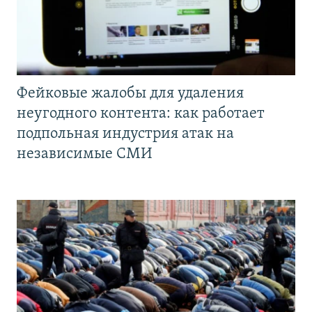
Фейковые жалобы для удаления
неугодного контента: как работает
подпольная индустрия атак на
независимые СМИ