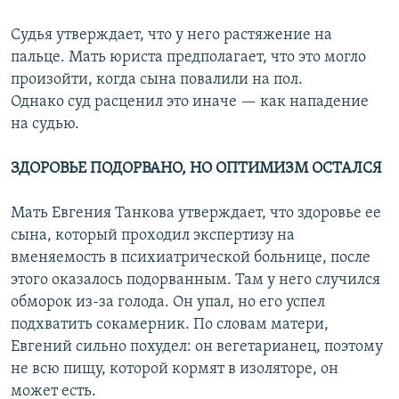
Судья утверждает, что у него растяжение на
пальце. Мать юриста предполагает, что это могло
произойти, когда сына повалили на пол.
Однако суд расценил это иначе — как нападение
на судью.
ЗДОРОВЬЕ ПОДОРВАНО, НО ОПТИМИЗМ ОСТАЛСЯ
Мать Евгения Танкова утверждает, что здоровье ее
сына, который проходил экспертизу на
вменяемость в психиатрической больнице, после
этого оказалось подорванным. Там у него случился
обморок из-за голода. Он упал, но его успел
подхватить сокамерник. По словам матери,
Евгений сильно похудел: он вегетарианец, поэтому
не всю пищу, которой кормят в изоляторе, он
может есть.