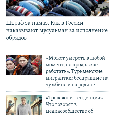
Штраф за намаз. Как в России
наказывают мусульман за исполнение
обрядов
«Может умереть в любой
момент, но продолжает
работать». Туркменские
мигрантки: бесправные на
чужбине и на родине
«Тревожная тенденция».
Что говорят в
медиасообществе об