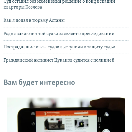
Суд оставил без изменения решение о конфискации
квартиры Козлова
Как я попал в тюрьму Астаны
Родня заключенной судьи заявляет о преследовании
Пострадавшие из-за судов выступили в защиту судьи
Гражданский активист Цуканов судится с полицией
Вам будет интересно