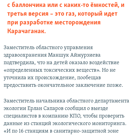
с баллончика или с каких-то ёмкостей, и
третья версия – это газ, который идет
при разработке месторождения
Карачаганак.
Заместитель областного управления
здравоохранения Маншук Аймурзиева
подтвердила, что на детей оказало воздействие
«определенных токсических веществ». Но не
уточнила их происхождение, пообещав
предоставить окончательное заключение позже.
Заместитель начальника областного департамента
экологии Ерлан Сапаров сообщил о выезде
специалистов в компанию КПО, чтобы проверить
данные из станций экологического мониторинга.
«И по 16 станциям в санитарно-защитной зоне