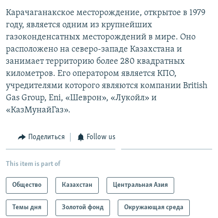
Карачаганакское месторождение, открытое в 1979
году, является одним из крупнейших
газоконденсатных месторождений в мире. Оно
расположено на северо-западе Казахстана и
занимает территорию более 280 квадратных
километров. Его оператором является КПО,
учредителями которого являются компании British
Gas Group, Eni, «Шеврон», «Лукойл» и
«КазМунайГаз».
Поделиться
Follow us
This item is part of
Общество
Казахстан
Центральная Азия
Темы дня
Золотой фонд
Окружающая среда