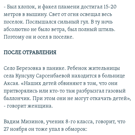
- Был хлопок, и факел пламени достигал 15-20
метров в вышину. Свет от огня освещал весь
поселок. Послышался сильный гул. В ту ночь
абсолютно не было ветра, был полный штиль.
Поэтому он и осел в поселке.
ПОСЛЕ ОТРАВЛЕНИЯ
Село Березовка в панике. Ребенок жительницы
села Кунсулу Сарсенбаевой находится в больнице
Аксая. «Наших детей обвиняют в том, что они
притворялись или кто-то там разбрызгал газовый
баллончик. При этом они не могут откачать детей»,
- говорит женщина.
Вадим Мизинов, ученик 8-го класса, говорит, что
27 ноября он тоже упал в обморок: