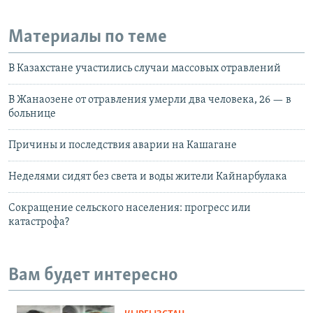
Материалы по теме
В Казахстане участились случаи массовых отравлений
В Жанаозене от отравления умерли два человека, 26 — в
больнице
Причины и последствия аварии на Кашагане
Неделями сидят без света и воды жители Кайнарбулака
Сокращение сельского населения: прогресс или
катастрофа?
Вам будет интересно