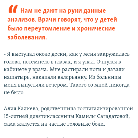
Нам не дают на руки данные
анализов. Врачи говорят, что у детей
было переутомление и хронические
заболевания.
- Я выступал около доски, как у меня закружилась
голова, потемнело в глазах, и я упал. Очнулся в
кабинете у врача. Мне растирали ноги и давали
нашатырь, накапали валерьянку. Из больницы
меня выпустили вечером. Такого со мной никогда
не было.
Алия Калиева, родственница госпитализированной
15-летней девятиклассницы Камилы Сагадатовой,
сама жалуется на частые головные боли.