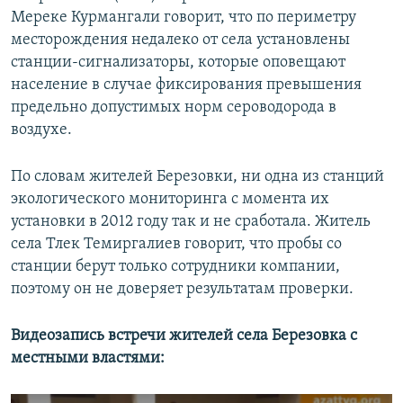
Мереке Курмангали говорит, что по периметру
месторождения недалеко от села установлены
станции-сигнализаторы, которые оповещают
население в случае фиксирования превышения
предельно допустимых норм сероводорода в
воздухе.
По словам жителей Березовки, ни одна из станций
экологического мониторинга с момента их
установки в 2012 году так и не сработала. Житель
села Тлек Темиргалиев говорит, что пробы со
станции берут только сотрудники компании,
поэтому он не доверяет результатам проверки.
Видеозапись встречи жителей села Березовка с
местными властями: