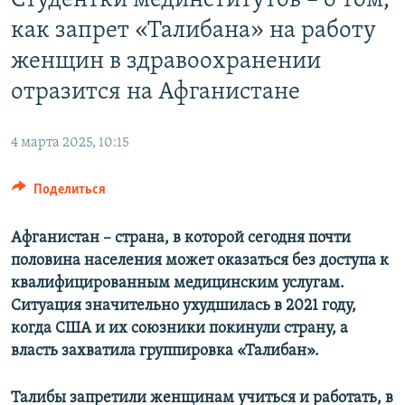
Студентки мединститутов – о том,
как запрет «Талибана» на работу
женщин в здравоохранении
отразится на Афганистане
4 марта 2025, 10:15
Поделиться
Афганистан – страна, в которой сегодня почти
половина населения может оказаться без доступа к
квалифицированным медицинским услугам.
Ситуация значительно ухудшилась в 2021 году,
когда США и их союзники покинули страну, а
власть захватила группировка «Талибан».
Талибы запретили женщинам учиться и работать, в