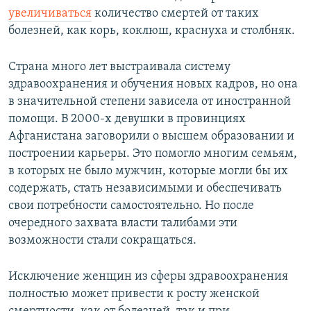
увеличиваться
количество смертей от таких
болезней, как корь, коклюш, краснуха и столбняк.
Страна много лет выстраивала систему
здравоохранения и обучения новых кадров, но она
в значительной степени зависела от иностранной
помощи. В 2000-х девушки в провинциях
Афганистана заговорили о высшем образовании и
построении карьеры. Это помогло многим семьям,
в которых не было мужчин, которые могли бы их
содержать, стать независимыми и обеспечивать
свои потребности самостоятельно. Но после
очередного захвата власти талибами эти
возможности стали сокращаться.
Исключение женщин из сферы здравоохранения
полностью может привести к росту женской