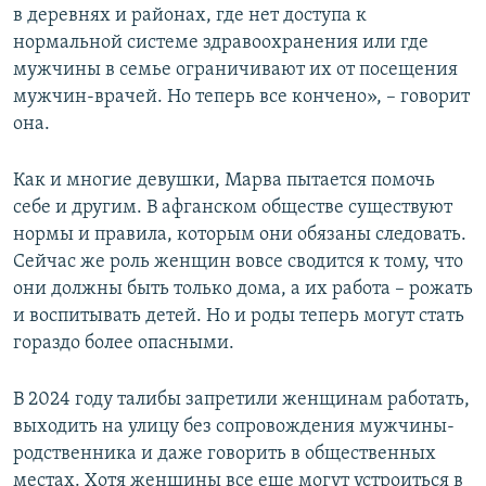
в деревнях и районах, где нет доступа к
нормальной системе здравоохранения или где
мужчины в семье ограничивают их от посещения
мужчин-врачей. Но теперь все кончено», – говорит
она.
Как и многие девушки, Марва пытается помочь
себе и другим. В афганском обществе существуют
нормы и правила, которым они обязаны следовать.
Сейчас же роль женщин вовсе сводится к тому, что
они должны быть только дома, а их работа – рожать
и воспитывать детей. Но и роды теперь могут стать
гораздо более опасными.
В 2024 году талибы запретили женщинам работать,
выходить на улицу без сопровождения мужчины-
родственника и даже говорить в общественных
местах. Хотя женщины все еще могут устроиться в