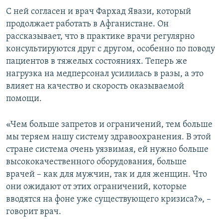
С ней согласен и врач Фархад Явази, который
продолжает работать в Афганистане. Он
рассказывает, что в практике врачи регулярно
консультируются друг с другом, особенно по поводу
пациентов в тяжелых состояниях. Теперь же
нагрузка на медперсонал усилилась в разы, а это
влияет на качество и скорость оказываемой
помощи.
«Чем больше запретов и ограничений, тем больше
мы теряем нашу систему здравоохранения. В этой
стране система очень уязвимая, ей нужно больше
высококачественного оборудования, больше
врачей – как для мужчин, так и для женщин. Что
они ожидают от этих ограничений, которые
вводятся на фоне уже существующего кризиса?», –
говорит врач.