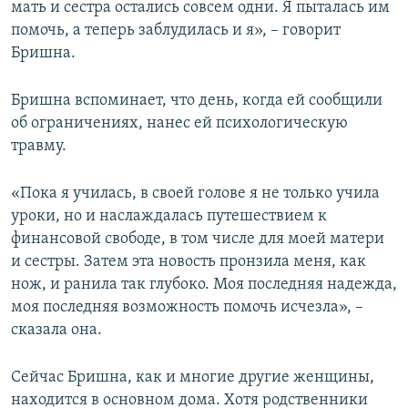
мать и сестра остались совсем одни. Я пыталась им
помочь, а теперь заблудилась и я», – говорит
Бришна.
Бришна вспоминает, что день, когда ей сообщили
об ограничениях, нанес ей психологическую
травму.
«Пока я училась, в своей голове я не только учила
уроки, но и наслаждалась путешествием к
финансовой свободе, в том числе для моей матери
и сестры. Затем эта новость пронзила меня, как
нож, и ранила так глубоко. Моя последняя надежда,
моя последняя возможность помочь исчезла», –
сказала она.
Сейчас Бришна, как и многие другие женщины,
находится в основном дома. Хотя родственники