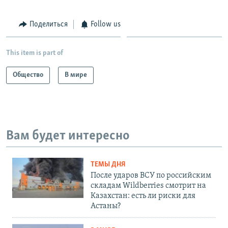
Поделиться
Follow us
This item is part of
Общество
В мире
Вам будет интересно
ТЕМЫ ДНЯ
После ударов ВСУ по российским
складам Wildberries смотрит на
Казахстан: есть ли риски для
Астаны?