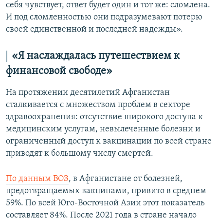
себя чувствует, ответ будет один и тот же: сломлена.
И под сломленностью они подразумевают потерю
своей единственной и последней надежды».
«Я наслаждалась путешествием к
финансовой свободе»
На протяжении десятилетий Афганистан
сталкивается с множеством проблем в секторе
здравоохранения: отсутствие широкого доступа к
медицинским услугам, невылеченные болезни и
ограниченный доступ к вакцинации по всей стране
приводят к большому числу смертей.
По данным ВОЗ
, в Афганистане от болезней,
предотвращаемых вакцинами, привито в среднем
59%. По всей Юго-Восточной Азии этот показатель
составляет 84%. После 2021 года в стране начало