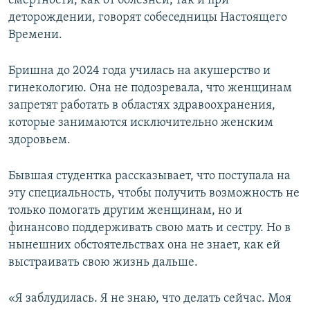
смертности, как от болезней, так и при
деторождении, говорят собеседницы Настоящего
Времени.
Бришна до 2024 года училась на акушерство и
гинекологию. Она не подозревала, что женщинам
запретят работать в областях здравоохранения,
которые занимаются исключительно женским
здоровьем.
Бывшая студентка рассказывает, что поступала на
эту специальность, чтобы получить возможность не
только помогать другим женщинам, но и
финансово поддерживать свою мать и сестру. Но в
нынешних обстоятельствах она не знает, как ей
выстраивать свою жизнь дальше.
«Я заблудилась. Я не знаю, что делать сейчас. Моя