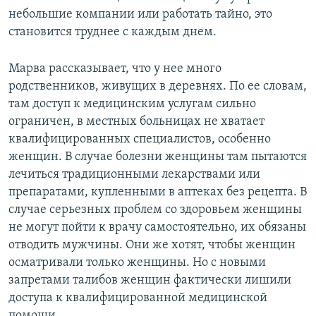
небольшие компании или работать тайно, это
становится труднее с каждым днем.
Марва рассказывает, что у нее много
родственников, живущих в деревнях. По ее словам,
там доступ к медицинским услугам сильно
ограничен, в местных больницах не хватает
квалифицированных специалистов, особенно
женщин. В случае болезни женщины там пытаются
лечиться традиционными лекарствами или
препаратами, купленными в аптеках без рецепта. В
случае серьезных проблем со здоровьем женщины
не могут пойти к врачу самостоятельно, их обязаны
отводить мужчины. Они же хотят, чтобы женщин
осматривали только женщины. Но с новыми
запретами талибов женщин фактически лишили
доступа к квалифицированной медицинской
помощи.