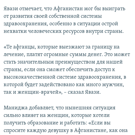
Явази отмечает, что Афганистан мог бы выиграть
от развития своей собственной системы
здравоохранения, особенно в ситуации острой
нехватки человеческих ресурсов внутри страны.
«Те афганцы, которые выезжают за границу на
лечение, платят огромные суммы денег. Это может
стать значительным преимуществом для нашей
страны, если она сможет обеспечить доступ к
высококачественной системе здравоохранения, в
которой будет задействовано как много мужчин,
так и женщин-врачей», – сказал Явази.
Маниджа добавляет, что нынешняя ситуация
сильно влияет на женщин, которые хотели
получить образование и работать: «Если вы
спросите каждую девушку в Афганистане, как она