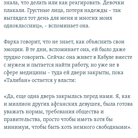
знала, что делать или как реагировать. Девочки
плакали. Грустные лица, потеря надежды – так
выглядел тот день для меня и многих моих
одноклассниц», – вспоминает она.
Фарха говорит, что не знает, как объяснить свои
эмоции. В те дни, вспоминает она, ей было даже
трудно говорить. Сейчас она живет в Кабуле вместе
с мужем и пытается найти работу, но уже не в
сфере медицины – туда ей двери закрыты, пока
«Талибан» остается у власти:
«Да, еще одна дверь закрылась перед нами. Я, как
и миллион других афганских девушек, была готова
уважать нормы, требования общества и
правительства, просто чтобы иметь хотя бы
минимум, чтобы быть хоть немного свободными».