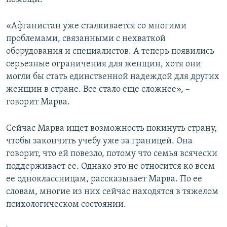
«Афганистан уже сталкивается со многими
проблемами, связанными с нехваткой
оборудования и специалистов. А теперь появились
серьезные ограничения для женщин, хотя они
могли бы стать единственной надеждой для других
женщин в стране. Все стало еще сложнее», –
говорит Марва.
Сейчас Марва ищет возможность покинуть страну,
чтобы закончить учебу уже за границей. Она
говорит, что ей повезло, потому что семья всячески
поддерживает ее. Однако это не относится ко всем
ее одноклассницам, рассказывает Марва. По ее
словам, многие из них сейчас находятся в тяжелом
психологическом состоянии.