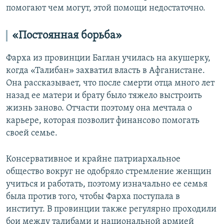
помогают чем могут, этой помощи недостаточно.
«Постоянная борьба»
Фарха из провинции Баглан училась на акушерку,
когда «Талибан» захватил власть в Афганистане.
Она рассказывает, что после смерти отца много лет
назад ее матери и брату было тяжело выстроить
жизнь заново. Отчасти поэтому она мечтала о
карьере, которая позволит финансово помогать
своей семье.
Консервативное и крайне патриархальное
общество вокруг не одобряло стремление женщин
учиться и работать, поэтому изначально ее семья
была против того, чтобы Фарха поступала в
институт. В провинции также регулярно проходили
бои между талибами и национальной армией