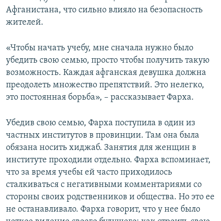
Афганистана, что сильно влияло на безопасность
жителей.
«Чтобы начать учебу, мне сначала нужно было
убедить свою семью, просто чтобы получить такую
возможность. Каждая афганская девушка должна
преодолеть множество препятствий. Это нелегко,
это постоянная борьба», – рассказывает Фарха.
Убедив свою семью, Фарха поступила в один из
частных институтов в провинции. Там она была
обязана носить хиджаб. Занятия для женщин в
институте проходили отдельно. Фарха вспоминает,
что за время учебы ей часто приходилось
сталкиваться с негативными комментариями со
стороны своих родственников и общества. Но это ее
не останавливало. Фарха говорит, что у нее было