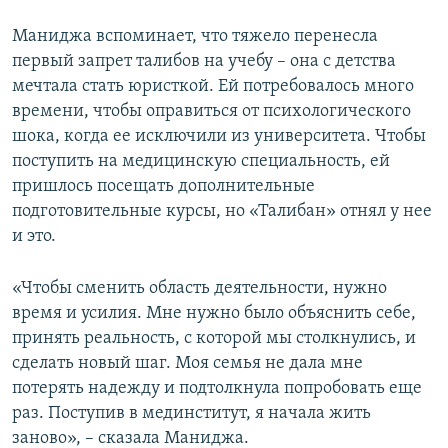
Маниджа вспоминает, что тяжело перенесла
первый запрет талибов на учебу – она с детства
мечтала стать юристкой. Ей потребовалось много
времени, чтобы оправиться от психологического
шока, когда ее исключили из университета. Чтобы
поступить на медицинскую специальность, ей
пришлось посещать дополнительные
подготовительные курсы, но «Талибан» отнял у нее
и это.
«Чтобы сменить область деятельности, нужно
время и усилия. Мне нужно было объяснить себе,
принять реальность, с которой мы столкнулись, и
сделать новый шаг. Моя семья не дала мне
потерять надежду и подтолкнула попробовать еще
раз. Поступив в мединститут, я начала жить
заново», – сказала Маниджа.