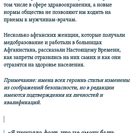
том числе в сфере здравоохранения, а новые
нормы общества не позволяют им ходить на
приемы к мужчинам-врачам.
Несколько афганских женщин, которые получали
медобразование и работали в больницах
Афганистана, рассказали Настоящему Времени,
как запреты отразились на них самих и как они
отразятся на здоровье населения.
Примечание: имена всех героинь статьи изменены
из соображений безопасности, но в редакции
имеются подтверждения их личностей и
квалификаций.