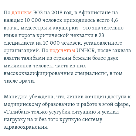
По
данным
ВОЗ на 2018 год, в Афганистане на
каждые 10 000 человек приходилось всего 4,6
врача, медсестры и акушерки – это значительно
ниже порога критической нехватки в 23
специалиста на 10 000 человек, установленного
организацией. По
подсчетам
UNHCR, после захвата
власти талибами из страны бежали более двух
миллионов человек, часть из них –
высококвалифицированные специалисты, в том
числе врачи.
Маниджа убеждена, что, лишив женщин доступа к
медицинскому образованию и работе в этой сфере,
«Талибан» только усугубил ситуацию и усилил
нагрузку на и без того хрупкую систему
здравоохранения.