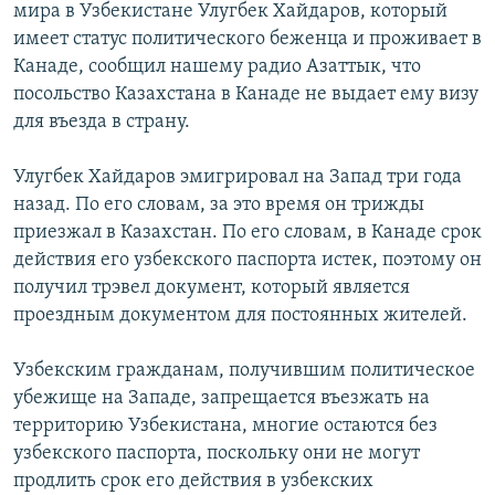
мира в Узбекистане Улугбек Хайдаров, который
имеет статус политического беженца и проживает в
Канаде, сообщил нашему радио Азаттык, что
посольство Казахстана в Канаде не выдает ему визу
для въезда в страну.
Улугбек Хайдаров эмигрировал на Запад три года
назад. По его словам, за это время он трижды
приезжал в Казахстан. По его словам, в Канаде срок
действия его узбекского паспорта истек, поэтому он
получил трэвел документ, который является
проездным документом для постоянных жителей.
Узбекским гражданам, получившим политическое
убежище на Западе, запрещается въезжать на
территорию Узбекистана, многие остаются без
узбекского паспорта, поскольку они не могут
продлить срок его действия в узбекских