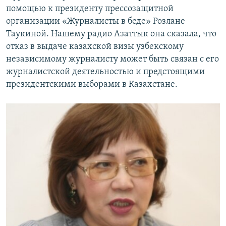
помощью к президенту прессозащитной
организации «Журналисты в беде» Розлане
Таукиной. Нашему радио Азаттык она сказала, что
отказ в выдаче казахской визы узбекскому
независимому журналисту может быть связан с его
журналистской деятельностью и предстоящими
президентскими выборами в Казахстане.