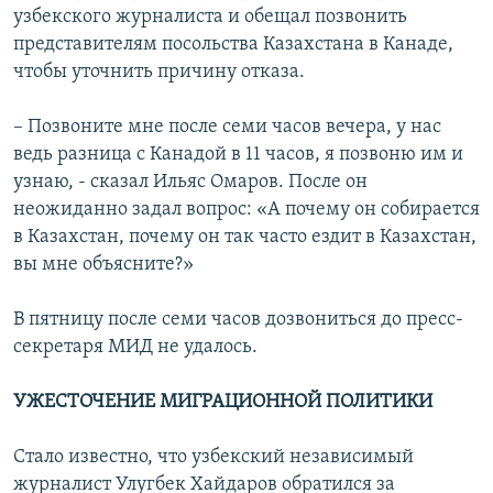
узбекского журналиста и обещал позвонить
представителям посольства Казахстана в Канаде,
чтобы уточнить причину отказа.
– Позвоните мне после семи часов вечера, у нас
ведь разница с Канадой в 11 часов, я позвоню им и
узнаю, - сказал Ильяс Омаров. После он
неожиданно задал вопрос: «А почему он собирается
в Казахстан, почему он так часто ездит в Казахстан,
вы мне объясните?»
В пятницу после семи часов дозвониться до пресс-
секретаря МИД не удалось.
УЖЕСТОЧЕНИЕ МИГРАЦИОННОЙ ПОЛИТИКИ
Стало известно, что узбекский независимый
журналист Улугбек Хайдаров обратился за