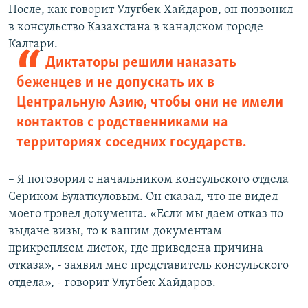
После, как говорит Улугбек Хайдаров, он позвонил
в консульство Казахстана в канадском городе
Калгари.
Диктаторы решили наказать
беженцев и не допускать их в
Центральную Азию, чтобы они не имели
контактов с родственниками на
территориях соседних государств.
– Я поговорил с начальником консульского отдела
Сериком Булаткуловым. Он сказал, что не видел
моего трэвел документа. «Если мы даем отказ по
выдаче визы, то к вашим документам
прикрепляем листок, где приведена причина
отказа», - заявил мне представитель консульского
отдела», - говорит Улугбек Хайдаров.