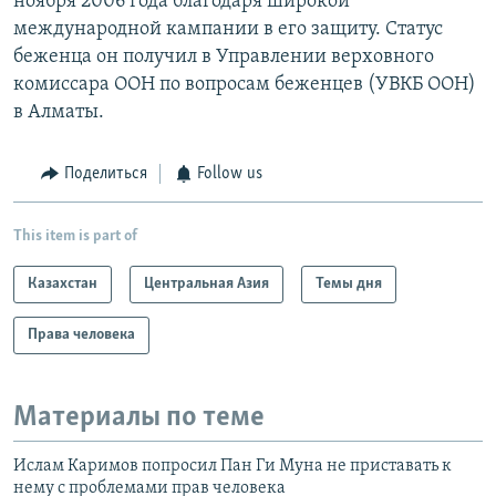
ноября 2006 года благодаря широкой
международной кампании в его защиту. Статус
беженца он получил в Управлении верховного
комиссара ООН по вопросам беженцев (УВКБ ООН)
в Алматы.
Поделиться
Follow us
This item is part of
Казахстан
Центральная Азия
Темы дня
Права человека
Материалы по теме
Ислам Каримов попросил Пан Ги Муна не приставать к
нему с проблемами прав человека