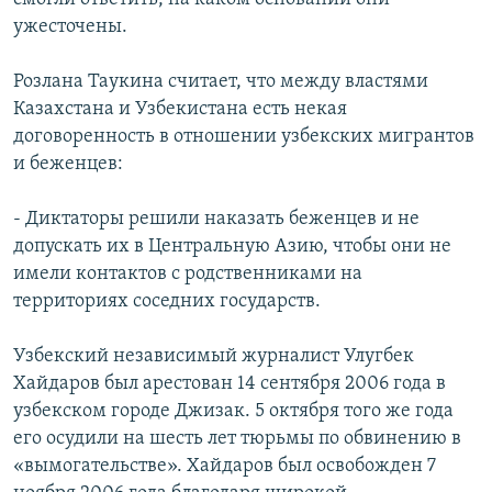
ужесточены.
Розлана Таукина считает, что между властями
Казахстана и Узбекистана есть некая
договоренность в отношении узбекских мигрантов
и беженцев:
- Диктаторы решили наказать беженцев и не
допускать их в Центральную Азию, чтобы они не
имели контактов с родственниками на
территориях соседних государств.
Узбекский независимый журналист Улугбек
Хайдаров был арестован 14 сентября 2006 года в
узбекском городе Джизак. 5 октября того же года
его осудили на шесть лет тюрьмы по обвинению в
«вымогательстве». Хайдаров был освобожден 7