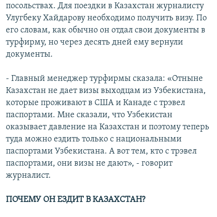
посольствах. Для поездки в Казахстан журналисту
Улугбеку Хайдарову необходимо получить визу. По
его словам, как обычно он отдал свои документы в
турфирму, но через десять дней ему вернули
документы.
- Главный менеджер турфирмы сказала: «Отныне
Казахстан не дает визы выходцам из Узбекистана,
которые проживают в США и Канаде с трэвел
паспортами. Мне сказали, что Узбекистан
оказывает давление на Казахстан и поэтому теперь
туда можно ездить только с национальными
паспортами Узбекистана. А вот тем, кто с трэвел
паспортами, они визы не дают», - говорит
журналист.
ПОЧЕМУ ОН ЕЗДИТ В КАЗАХСТАН?