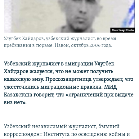
Улугбек Хайдаров, узбекский журналист, во время
пребывания в тюрьме. Навои, октябрь 2006 года.
Узбекский журналист в эмиграции Улугбек
Хайдаров жалуется, что не может получить
казахскую визу. Прессозащитница утверждает, что
ужесточились миграционные правила. МИД
Казахстана говорит, что «ограничений при выдаче
виз нет».
Узбекский независимый журналист, бывший
корреспондент Института по освещению войны и