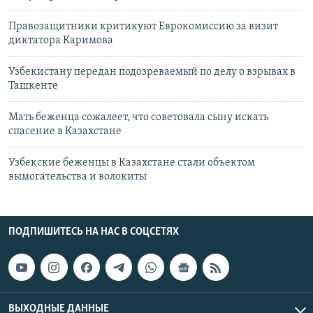
Правозащитники критикуют Еврокомиссию за визит
диктатора Каримова
Узбекистану передан подозреваемый по делу о взрывах в
Ташкенте
Мать беженца сожалеет, что советовала сыну искать
спасение в Казахстане
Узбекские беженцы в Казахстане стали объектом
вымогательства и волокиты
ПОДПИШИТЕСЬ НА НАС В СОЦСЕТЯХ
ВЫХОДНЫЕ ДАННЫЕ