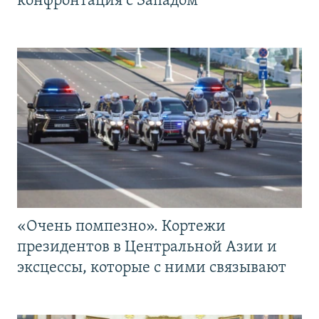
конфронтация с Западом
«Очень помпезно». Кортежи
президентов в Центральной Азии и
эксцессы, которые с ними связывают