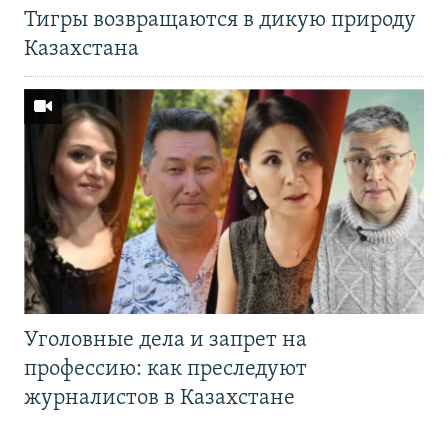
Тигры возвращаются в дикую природу
Казахстана
Уголовные дела и запрет на
профессию: как преследуют
журналистов в Казахстане