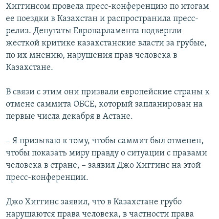
Хиггинсом провела пресс-конференцию по итогам
ее поездки в Казахстан и распространила пресс-
релиз. Депутаты Европарламента подвергли
жесткой критике казахстанские власти за грубые,
по их мнению, нарушения прав человека в
Казахстане.
В связи с этим они призвали европейские страны к
отмене саммита ОБСЕ, который запланирован на
первые числа декабря в Астане.
– Я призываю к тому, чтобы саммит был отменен,
чтобы показать миру правду о ситуации с правами
человека в стране, – заявил Джо Хиггинс на этой
пресс-конференции.
Джо Хиггинс заявил, что в Казахстане грубо
нарушаются права человека, в частности права