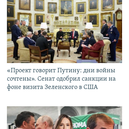
«Проект говорит Путину: дни войны
сочтены». Сенат одобрил санкции на
фоне визита Зеленского в США