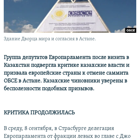
Здание Дворца мира и согласия в Астане.
Группа депутатов Европарламента после визита в
Казахстан подвергла критике казахские власти и
призвала европейские страны к отмене саммита
ОБСЕ в Астане. Казахские чиновники уверены в
бесполезности подобных призывов.
КРИТИКА ПРОДОЛЖИЛАСЬ
В среду, 8 сентября, в Страсбурге делегация
Европарламента от фракции левых во главе с Джо