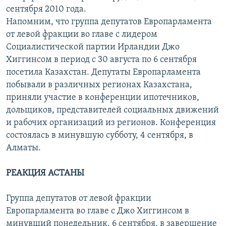
сентября 2010 года.
Напомним, что группа депутатов Европарламента
от левой фракции во главе с лидером
Социалистической партии Ирландии Джо
Хиггинсом в период с 30 августа по 6 сентября
посетила Казахстан. Депутаты Европарламента
побывали в различных регионах Казахстана,
приняли участие в конференции ипотечников,
дольщиков, представителей социальных движений
и рабочих организаций из регионов. Конференция
состоялась в минувшую субботу, 4 сентября, в
Алматы.
РЕАКЦИЯ АСТАНЫ
Группа депутатов от левой фракции
Европарламента во главе с Джо Хиггинсом в
минувший понедельник, 6 сентября, в завершение