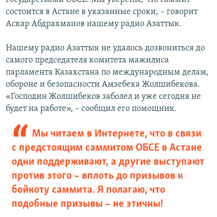
состоится в Астане в указанные сроки, – говорит
Аскар Абдрахманов нашему радио Азаттык.
Нашему радио Азаттык не удалось дозвониться до
самого председателя комитета мажилиса
парламента Казахстана по международным делам,
обороне и безопасности Амзебека Жолшибекова.
«Господин Жолшибеков заболел и уже сегодня не
будет на работе», – сообщил его помощник.
Мы читаем в Интернете, что в связи
с предстоящим саммитом ОБСЕ в Астане
одни поддерживают, а другие выступают
против этого – вплоть до призывов к
бойкоту саммита. Я полагаю, что
подобные призывы – не этичны!