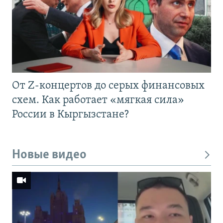
От Z-концертов до серых финансовых
схем. Как работает «мягкая сила»
России в Кыргызстане?
Новые видео