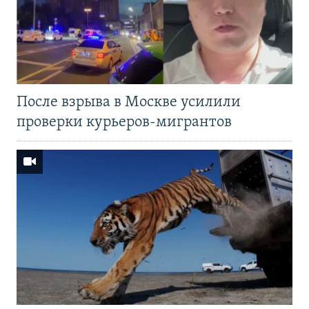
После взрыва в Москве усилили
проверки курьеров-мигрантов