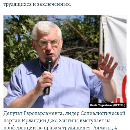
трудящихся и заключенных.
Депутат Европарламента, лидер Социалистической
партии Ирландии Джо Хиггинс выступает на
конференции по правам трудящихся. Алматы, 4