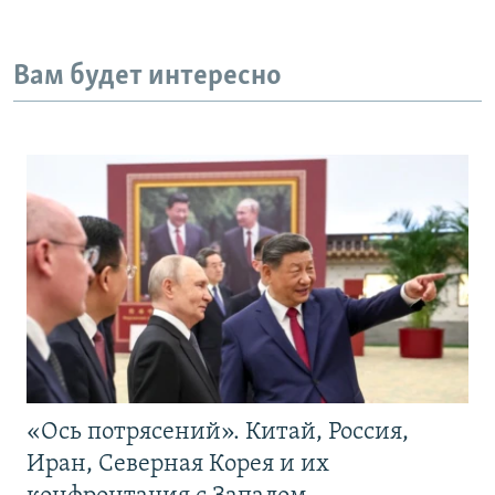
Вам будет интересно
«Ось потрясений». Китай, Россия,
Иран, Северная Корея и их