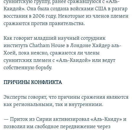
суннитскую группу, ранее сражавшуюся с «Аль-
Каидой». Она была создана войсками США в разгар
восстания в 2006 году. Некоторые из членов племен
сражаются против правительства.
Как говорит младший научный сотрудник
института Chatham House в Лондоне Хайдер аль-
Хоей, пока неясно, сражаются ли члены
суннитских племен с «Аль-Каидой» или ведут
собственную борьбу.
ПРИЧИНЫ КОНФЛИКТА
Эксперты говорят, что причины сражения являются
как региональными, так и внутренними.
— Приток из Сирии активизировал «Аль-Каиду» и
позволил им свободное передвижение через