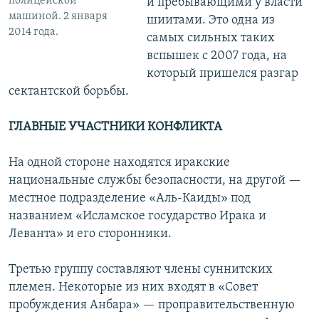
полицейской
и пребывающими у власти
машиной. 2 января
шиитами. Это одна из
2014 года.
самых сильных таких
вспышек с 2007 года, на
который пришелся разгар
сектантской борьбы.
ГЛАВНЫЕ УЧАСТНИКИ КОНФЛИКТА
На одной стороне находятся иракские
национальные службы безопасности, на другой —
местное подразделение «Аль-Каиды» под
названием «Исламское государство Ирака и
Леванта» и его сторонники.
Третью группу составляют члены суннитских
племен. Некоторые из них входят в «Совет
пробуждения Анбара» — проправительственную