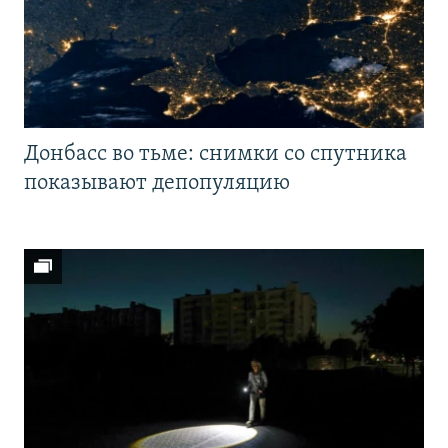
Донбасс во тьме: снимки со спутника
показывают депопуляцию