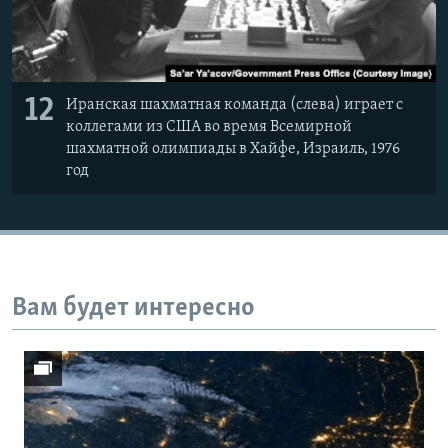
12
Иранская шахматная команда (слева) играет с
коллегами из США во время Всемирной
шахматной олимпиады в Хайфе, Израиль, 1976
год
Вам будет интересно