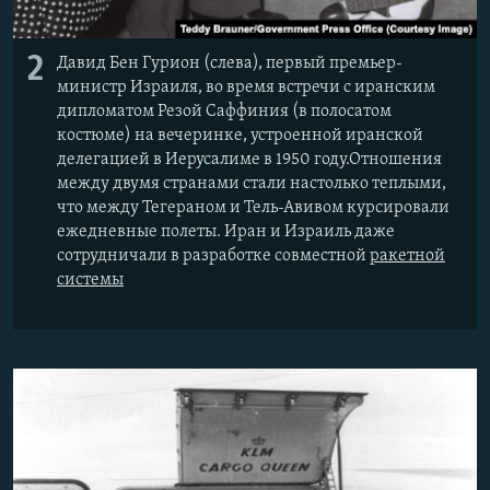
2
Давид Бен Гурион (слева), первый премьер-
министр Израиля, во время встречи с иранским
дипломатом Резой Саффиния (в полосатом
костюме) на вечеринке, устроенной иранской
делегацией в Иерусалиме в 1950 году.Отношения
между двумя странами стали настолько теплыми,
что между Тегераном и Тель-Авивом курсировали
ежедневные полеты. Иран и Израиль даже
сотрудничали в разработке совместной
ракетной
системы