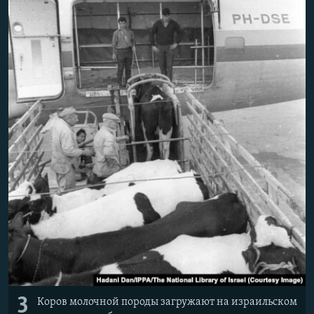
3
Коров молочной породы загружают на израильском