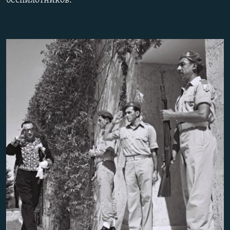
беспилотников.