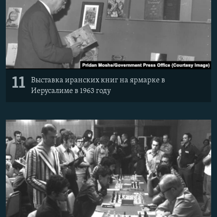
11
Выставка иранских книг на ярмарке в
Иерусалиме в 1963 году