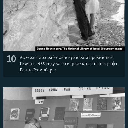
10
Археологи за работой в иранской провинции
Гилян в 1968 году. Фото израильского фотографа
Бенно Ротенберга