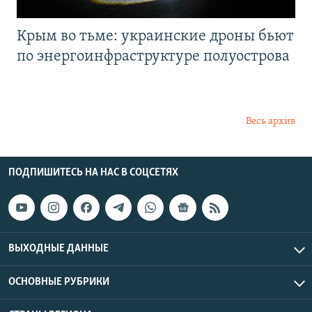
Крым во тьме: украинские дроны бьют
по энергоинфраструктуре полуострова
Весь архив
ПОДПИШИТЕСЬ НА НАС В СОЦСЕТЯХ
ВЫХОДНЫЕ ДАННЫЕ
ОСНОВНЫЕ РУБРИКИ