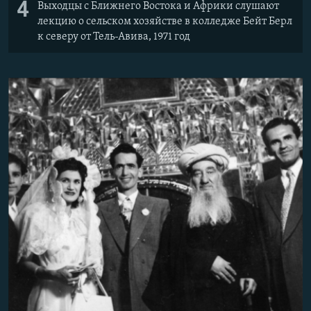
4
Выходцы с Ближнего Востока и Африки слушают
лекцию о сельском хозяйстве в колледже Бейт Берл
к северу от Тель-Авива, 1971 год