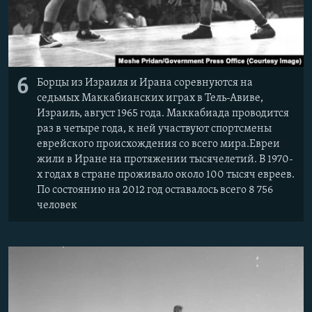
6
Борцы из Израиля и Ирана соревнуются на
седьмых Маккабианских играх в Тель-Авиве,
Израиль, август 1965 года. Маккабиада проводится
раз в четыре года, к ней участвуют спортсмены
еврейского происхождения со всего мира.Евреи
жили в Иране на протяжении тысячелетий. В 1970-
х годах в стране проживало около 100 тысяч евреев.
По состоянию на 2012 год оставалось всего 8 756
человек