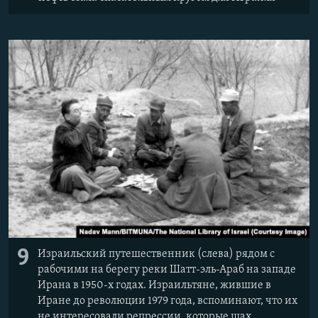
9
Израильский путешественник (слева) рядом с
рабочими на берегу реки Шатт-эль-Араб на западе
Ирана в 1950-х годах. Израильтяне, жившие в
Иране до революции 1979 года, вспоминают, что их
не интересовали репрессии, которые шах