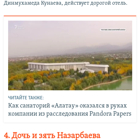
Динмухамеда Кунаева, действует дорогой отель.
ЧИТАЙТЕ ТАКЖЕ:
Как санаторий «Алатау» оказался в руках
компании из расследования Pandora Papers
4. Дочь и зять Назарбаева