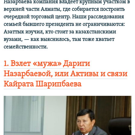
Назарбаева компания владеет крупным участком в
верхней части Алматы, где собирается построить
очередной торговый центр. Наши расследования
семьей бывшего президента не ограничиваются:
Азаттык изучил, кто стоит за казахстанскими
вузами, — как выяснилось, там тоже хватает
семейственности.
1. Взлет «мужа» Дариги
Назарбаевой, или Активы и связи
Кайрата Шарипбаева