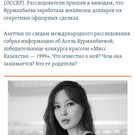
(OCCRP). Расследователи пришли к выводам, что
Курманбаева заработала миллионы долларов на
секретных офшорных сделках.
Азаттык по следам международного расследования
собрал информацию об Асель Курманбаевой,
победительнице конкурса красоты «Мисс
Казахстан — 1999». Что известно о ней? Чем она
занимается? Кто ее родители?