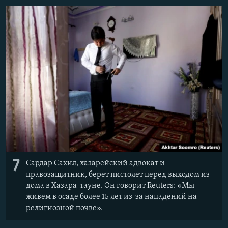
7
Сардар Сахил, хазарейский адвокат и
правозащитник, берет пистолет перед выходом из
дома в Хазара-тауне. Он говорит Reuters: «Мы
живем в осаде более 15 лет из-за нападений на
религиозной почве».