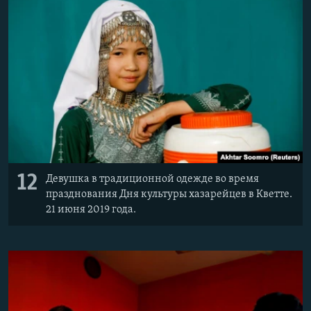
12
Девушка в традиционной одежде во время
празднования Дня культуры хазарейцев в Кветте.
21 июня 2019 года.