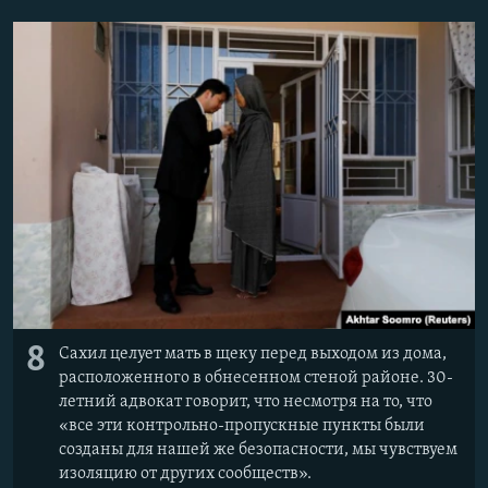
8
Сахил целует мать в щеку перед выходом из дома,
расположенного в обнесенном стеной районе. 30-
летний адвокат говорит, что несмотря на то, что
«все эти контрольно-пропускные пункты были
созданы для нашей же безопасности, мы чувствуем
изоляцию от других сообществ».