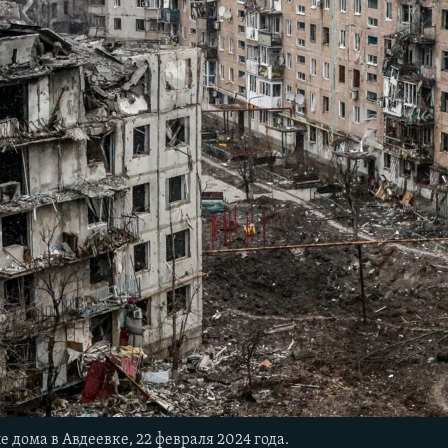
дома в Авдеевке, 22 февраля 2024 года.