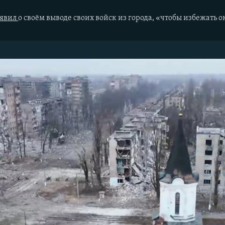
ъявил
о своём выводе своих войск из города, «чтобы избежать 