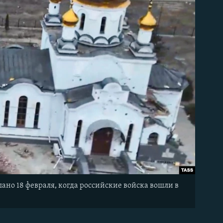
но 18 февраля, когда российские войска вошли в