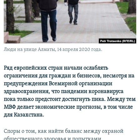
Люди на улице Алматы, 14 апреля 2020 года.
Ряд европейских стран начали ослаблять
ограничения для граждан и бизнесов, несмотря на
предупреждения Всемирной организации
здравоохранения, что пандемии коронавируса
пока только предстоит достигнуть пика. Между тем
МВФ делает экономические прогнозы, в том числе
для Казахстана.
Споры о том, как найти баланс между охраной
общественного здоровья и попытками