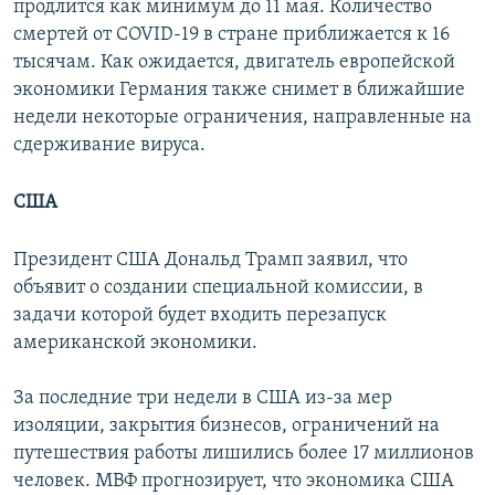
продлится как минимум до 11 мая. Количество
смертей от COVID-19 в стране приближается к 16
тысячам. Как ожидается, двигатель европейской
экономики Германия также снимет в ближайшие
недели некоторые ограничения, направленные на
сдерживание вируса.
США
Президент США Дональд Трамп заявил, что
объявит о создании специальной комиссии, в
задачи которой будет входить перезапуск
американской экономики.
За последние три недели в США из-за мер
изоляции, закрытия бизнесов, ограничений на
путешествия работы лишились более 17 миллионов
человек. МВФ прогнозирует, что экономика США