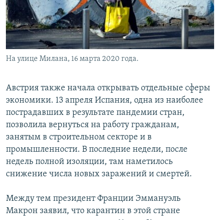
На улице Милана, 16 марта 2020 года.
Австрия также начала открывать отдельные сферы
экономики. 13 апреля Испания, одна из наиболее
пострадавших в результате пандемии стран,
позволила вернуться на работу гражданам,
занятым в строительном секторе и в
промышленности. В последние недели, после
недель полной изоляции, там наметилось
снижение числа новых заражений и смертей.
Между тем президент Франции Эммануэль
Макрон заявил, что карантин в этой стране