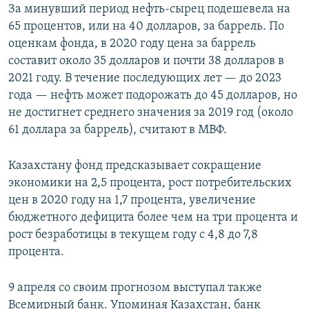
За минувший период нефть-сырец подешевела на
65 процентов, или на 40 долларов, за баррель. По
оценкам фонда, в 2020 году цена за баррель
составит около 35 долларов и почти 38 долларов в
2021 году. В течение последующих лет — до 2023
года — нефть может подорожать до 45 долларов, но
не достигнет среднего значения за 2019 год (около
61 доллара за баррель), считают в МВФ.
Казахстану фонд предсказывает сокращение
экономики на 2,5 процента, рост потребительских
цен в 2020 году на 1,7 процента, увеличение
бюджетного дефицита более чем на три процента и
рост безработицы в текущем году с 4,8 до 7,8
процента.
9 апреля со своим прогнозом выступал также
Всемирный банк. Упоминая Казахстан, банк