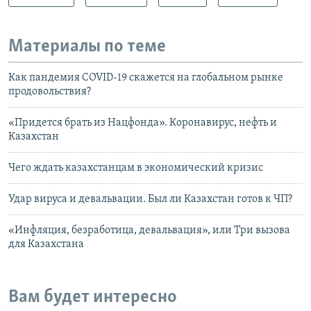
Материалы по теме
Как пандемия COVID-19 скажется на глобальном рынке
продовольствия?
«Придется брать из Нацфонда». Коронавирус, нефть и
Казахстан
Чего ждать казахстанцам в экономический кризис
Удар вируса и девальвации. Был ли Казахстан готов к ЧП?
«Инфляция, безработица, девальвация», или Три вызова
для Казахстана
Вам будет интересно