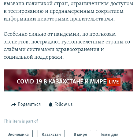
вызвана политикой стран, ограниченным доступом
к тестированию и преднамеренным сокрытием
информации некоторыми правительствами.
Особенно сильно от пандемии, по прогнозам
экспертов, пострадают густонаселенные страны со
слабыми системами здравоохранения и
социальной поддержки.
COVID-19 В КАЗАХСТАНЕ И МИРЕ
LIVE
Поделиться
Follow us
This item is part of
Экономика
Казахстан
В мире
Темы дня