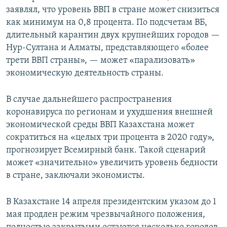
заявлял, что уровень ВВП в стране может снизиться
как минимум на 0,8 процента. По подсчетам ВБ,
длительный карантин двух крупнейших городов —
Нур-Султана и Алматы, представляющего «более
трети ВВП страны», — может «парализовать»
экономическую деятельность страны.
В случае дальнейшего распространения
коронавируса по регионам и ухудшения внешней
экономической среды ВВП Казахстана может
сократиться на «целых три процента в 2020 году»,
прогнозирует Всемирный банк. Такой сценарий
может «значительно» увеличить уровень бедности
в стране, заключали экономисты.
В Казахстане 14 апреля президентским указом до 1
мая продлен режим чрезвычайного положения,