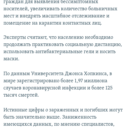
граждан для выявления бессимптомных
носителей, увеличивать количество больничных
мест и внедрять масштабное отслеживание и
помещение на карантин контактных лиц.
Эксперты считают, что населению необходимо
продолжать практиковать социальную дистанцию,
использовать антибактериальные гели и носить
маски.
По данным Университета Джонса Хопкинса, в
мире зарегистрировано более 1,97 миллиона
случаев коронавирусной инфекции и более 125
тысяч смертей.
Истинные цифры о зараженных и погибших могут
быть значительно выше. Заниженность
имеющихся данных, по мнению специалистов,