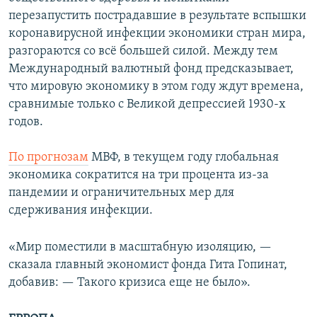
перезапустить пострадавшие в результате вспышки
коронавирусной инфекции экономики стран мира,
разгораются со всё большей силой. Между тем
Международный валютный фонд предсказывает,
что мировую экономику в этом году ждут времена,
сравнимые только с Великой депрессией 1930-х
годов.
По прогнозам
МВФ, в текущем году глобальная
экономика сократится на три процента из-за
пандемии и ограничительных мер для
сдерживания инфекции.
«Мир поместили в масштабную изоляцию, —
сказала главный экономист фонда Гита Гопинат,
добавив: — Такого кризиса еще не было».