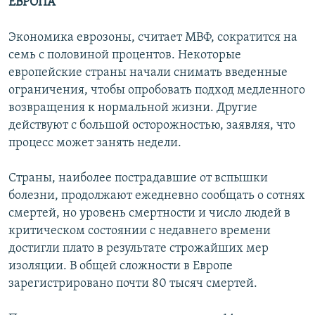
ЕВРОПА
Экономика еврозоны, считает МВФ, сократится на
семь с половиной процентов. Некоторые
европейские страны начали снимать введенные
ограничения, чтобы опробовать подход медленного
возвращения к нормальной жизни. Другие
действуют с большой осторожностью, заявляя, что
процесс может занять недели.
Страны, наиболее пострадавшие от вспышки
болезни, продолжают ежедневно сообщать о сотнях
смертей, но уровень смертности и число людей в
критическом состоянии с недавнего времени
достигли плато в результате строжайших мер
изоляции. В общей сложности в Европе
зарегистрировано почти 80 тысяч смертей.