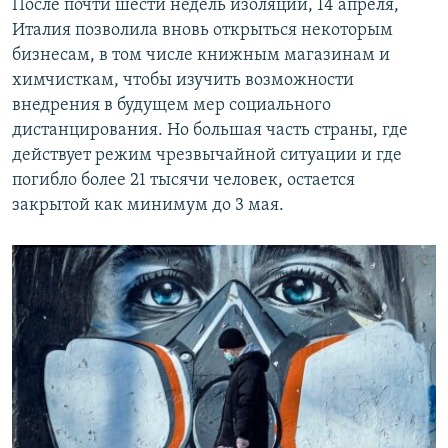
После почти шести недель изоляции, 14 апреля,
Италия позволила вновь открыться некоторым
бизнесам, в том числе книжным магазинам и
химчисткам, чтобы изучить возможности
внедрения в будущем мер социального
дистанцирования. Но большая часть страны, где
действует режим чрезвычайной ситуации и где
погибло более 21 тысячи человек, остается
закрытой как минимум до 3 мая.