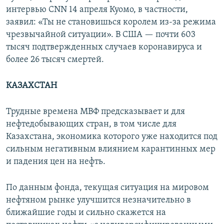
интервью CNN 14 апреля Куомо, в частности,
заявил: «Ты не становишься королем из-за режима
чрезвычайной ситуации». В США — почти 603
тысяч подтвержденных случаев коронавируса и
более 26 тысяч смертей.
КАЗАХСТАН
Трудные времена МВФ предсказывает и для
нефтедобывающих стран, в том числе для
Казахстана, экономика которого уже находится под
сильным негативным влиянием карантинных мер
и падения цен на нефть.
По данным фонда, текущая ситуация на мировом
нефтяном рынке улучшится незначительно в
ближайшие годы и сильно скажется на