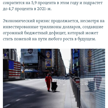
сократится на 5,9 процента в этом году и подрастет
до 4,7 процента в 2021-м.
Экономический кризис продолжается, несмотря на
инвестированные триллионы долларов, создавшие
огромный бюджетный дефицит, который может
стать помехой на пути любого роста в будущем.