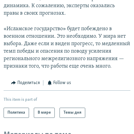
динамика. К сожалению, эксперты оказались
правы в своих прогнозах.
«Исламское государство» будет побеждено в
военном отношении. Это необходимо. У мира нет
выбора. Даже если и виден прогресс, то медленный
темп победы и опасения по поводу усиления
регионального межрелигиозного напряжения —
признаки того, что работы еще очень много.
Поделиться
Follow us
This item is part of
Политика
В мире
Темы дня