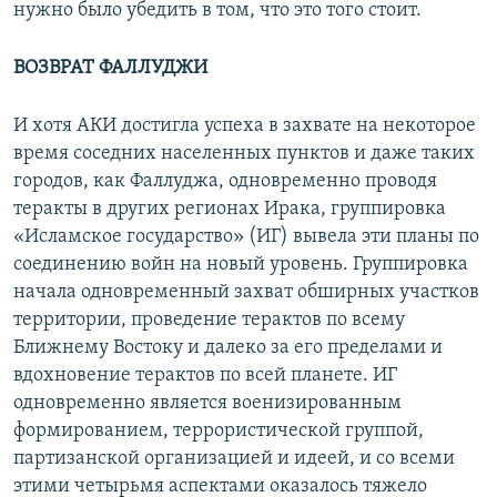
нужно было убедить в том, что это того стоит.
ВОЗВРАТ ФАЛЛУДЖИ
И хотя АКИ достигла успеха в захвате на некоторое
время соседних населенных пунктов и даже таких
городов, как Фаллуджа, одновременно проводя
теракты в других регионах Ирака, группировка
«Исламское государство» (ИГ) вывела эти планы по
соединению войн на новый уровень. Группировка
начала одновременный захват обширных участков
территории, проведение терактов по всему
Ближнему Востоку и далеко за его пределами и
вдохновение терактов по всей планете. ИГ
одновременно является военизированным
формированием, террористической группой,
партизанской организацией и идеей, и со всеми
этими четырьмя аспектами оказалось тяжело