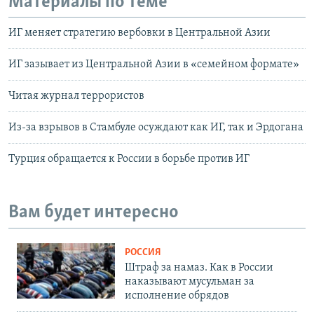
Материалы по теме
ИГ меняет стратегию вербовки в Центральной Азии
ИГ зазывает из Центральной Азии в «семейном формате»
Читая журнал террористов
Из-за взрывов в Стамбуле осуждают как ИГ, так и Эрдогана
Турция обращается к России в борьбе против ИГ
Вам будет интересно
РОССИЯ
Штраф за намаз. Как в России
наказывают мусульман за
исполнение обрядов