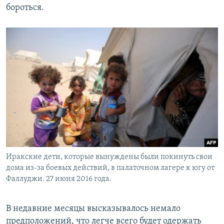
бороться.
Иракские дети, которые вынуждены были покинуть свои
дома из-за боевых действий, в палаточном лагере к югу от
Фаллуджи. 27 июня 2016 года.
В недавние месяцы высказывалось немало
предположений, что легче всего будет одержать