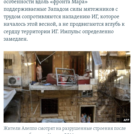
особенности вдоль «фронта Мара»
поддерживаемые Западом силы мятежников с
трудом сопротивляются нападению ИГ, которое
началось этой весной, а не продвигаются вглубь к
сердцу территории ИГ. Импульс определенно
замедлен.
Жители Алеппо смотрят на разрушенные строения после