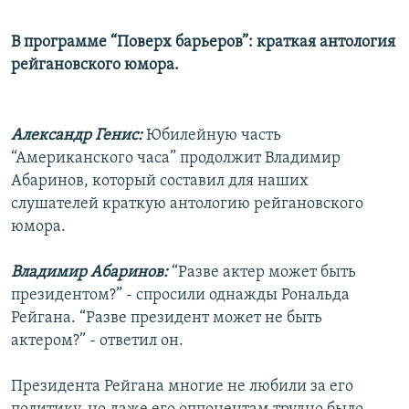
В программе “Поверх барьеров”: краткая антология
рейгановского юмора.
Александр Генис:
Юбилейную часть
“Американского часа” продолжит Владимир
Абаринов, который составил для наших
слушателей краткую антологию рейгановского
юмора.
Владимир Абаринов:
“Разве актер может быть
президентом?” - спросили однажды Рональда
Рейгана. “Разве президент может не быть
актером?” - ответил он.
Президента Рейгана многие не любили за его