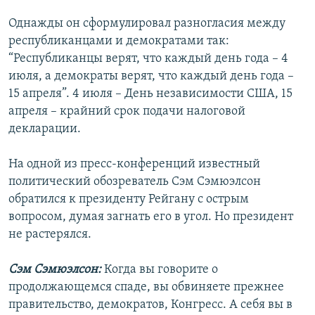
Однажды он сформулировал разногласия между
республиканцами и демократами так:
“Республиканцы верят, что каждый день года – 4
июля, а демократы верят, что каждый день года –
15 апреля”. 4 июля – День независимости США, 15
апреля – крайний срок подачи налоговой
декларации.
На одной из пресс-конференций известный
политический обозреватель Сэм Сэмюэлсон
обратился к президенту Рейгану с острым
вопросом, думая загнать его в угол. Но президент
не растерялся.
Сэм Сэмюэлсон:
Когда вы говорите о
продолжающемся спаде, вы обвиняете прежнее
правительство, демократов, Конгресс. А себя вы в