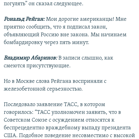
погулять” он сказал следующее.
Рональд Рейган:
Мои дорогие американцы! Мне
приятно сообщить, что я подписал закон,
объявляющий Россию вне закона. Мы начинаем
бомбардировку через пять минут.
Владимир Абаринов:
В записи слышно, как
смеются присутствующие.
Но в Москве слова Рейгана восприняли с
железобетонной серьезностью.
Последовало заявление ТАСС, в котором
говорилось: “ТАСС уполномочен заявить, что в
Советском Союзе с осуждением относятся к
беспрецедентно враждебному выпаду президента
США. Подобное поведение несовместимо с высокой