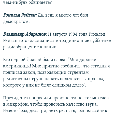
чем-нибудь обвиняете?
Рональд Рейган:
Да, ведь я много лет был
демократом.
Владимир Абаринов:
11 августа 1984 года Рональд
Рейган готовился записать традиционное субботнее
радиообращение к нации.
Его первой фразой были слова: “Мои дорогие
американцы! Мне приятно сообщить, что сегодня я
подписал закон, позволяющий студентам
религиозных групп начать пользоваться правом,
которого у них не было слишком долго”.
Президента попросили произнести несколько слов
в микрофон, чтобы проверить качество звука.
Вместо “раз, два, три, четыре, пять, вышел зайчик