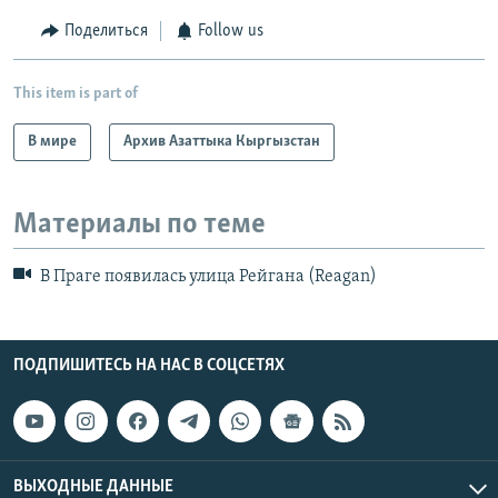
Поделиться
Follow us
This item is part of
В мире
Архив Азаттыка Кыргызстан
Материалы по теме
В Праге появилась улица Рейгана (Reagan)
ПОДПИШИТЕСЬ НА НАС В СОЦСЕТЯХ
ВЫХОДНЫЕ ДАННЫЕ