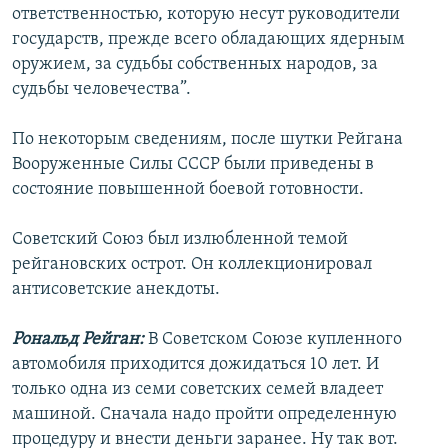
ответственностью, которую несут руководители
государств, прежде всего обладающих ядерным
оружием, за судьбы собственных народов, за
судьбы человечества”.
По некоторым сведениям, после шутки Рейгана
Вооруженные Силы СССР были приведены в
состояние повышенной боевой готовности.
Советский Союз был излюбленной темой
рейгановских острот. Он коллекционировал
антисоветские анекдоты.
Рональд Рейган:
В Советском Союзе купленного
автомобиля приходится дожидаться 10 лет. И
только одна из семи советских семей владеет
машиной. Сначала надо пройти определенную
процедуру и внести деньги заранее. Ну так вот.