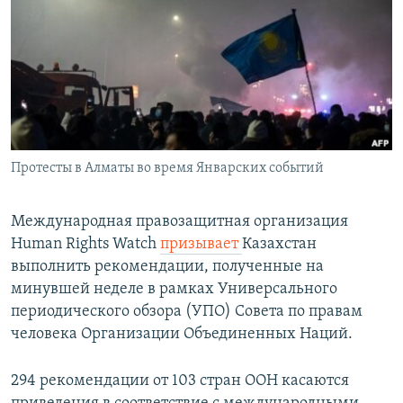
Протесты в Алматы во время Январских событий
Международная правозащитная организация
Human Rights Watch
призывает
Казахстан
выполнить рекомендации, полученные на
минувшей неделе в рамках Универсального
периодического обзора (УПО) Совета по правам
человека Организации Объединенных Наций.
294 рекомендации от 103 стран ООН касаются