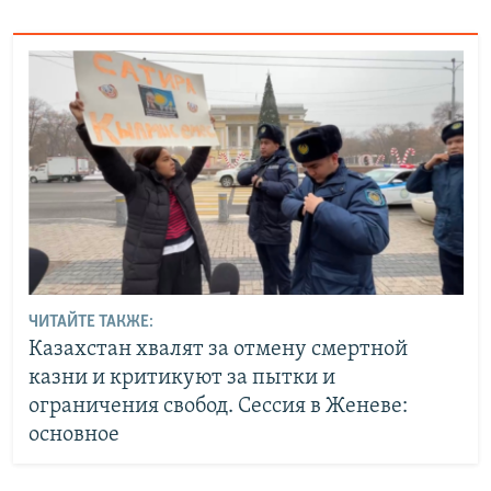
ЧИТАЙТЕ ТАКЖЕ:
Казахстан хвалят за отмену смертной
казни и критикуют за пытки и
ограничения свобод. Сессия в Женеве:
основное