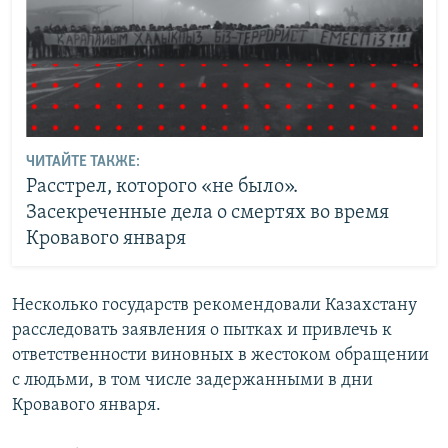
ЧИТАЙТЕ ТАКЖЕ:
Расстрел, которого «не было».
Засекреченные дела о смертях во время
Кровавого января
Несколько государств рекомендовали Казахстану
расследовать заявления о пытках и привлечь к
ответственности виновных в жестоком обращении
с людьми, в том числе задержанными в дни
Кровавого января.