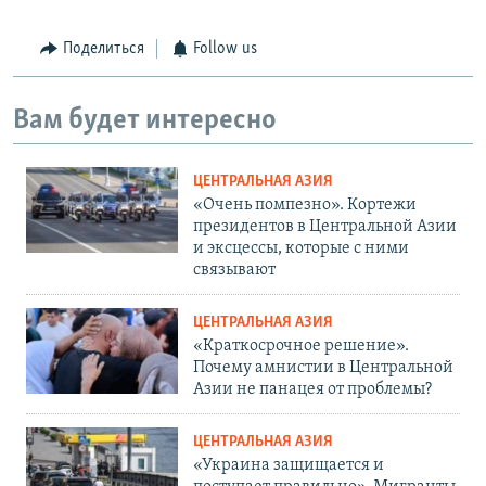
Поделиться
Follow us
Вам будет интересно
ЦЕНТРАЛЬНАЯ АЗИЯ
«Очень помпезно». Кортежи
президентов в Центральной Азии
и эксцессы, которые с ними
связывают
ЦЕНТРАЛЬНАЯ АЗИЯ
«Краткосрочное решение».
Почему амнистии в Центральной
Азии не панацея от проблемы?
ЦЕНТРАЛЬНАЯ АЗИЯ
«Украина защищается и