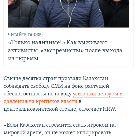
ЧИТАЙТЕ ТАКЖЕ:
«Только наличные!» Как выживают
активисты-«экстремисты» после выхода
из тюрьмы
Свыше десятка стран призвали Казахстан
соблюдать свободу СМИ на фоне растущей
обеспокоенности по поводу
усиления цензуры и
давления на критиков власти
в
центральноазиатской стране, отмечает HRW.
«Если Казахстан стремится стать игроком на
мировой арене, он не может игнорировать