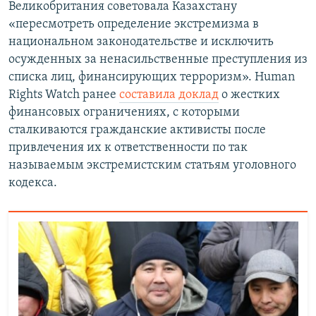
Великобритания советовала Казахстану
«пересмотреть определение экстремизма в
национальном законодательстве и исключить
осужденных за ненасильственные преступления из
списка лиц, финансирующих терроризм». Human
Rights Watch ранее
составила доклад
о жестких
финансовых ограничениях, с которыми
сталкиваются гражданские активисты после
привлечения их к ответственности по так
называемым экстремистским статьям уголовного
кодекса.