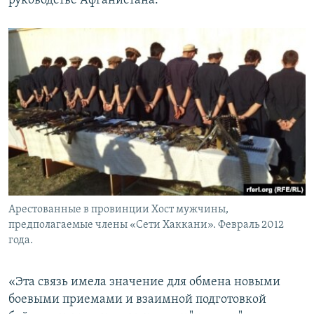
руководстве Афганистана.
Арестованные в провинции Хост мужчины,
предполагаемые члены «Сети Хаккани». Февраль 2012
года.
«Эта связь имела значение для обмена новыми
боевыми приемами и взаимной подготовкой