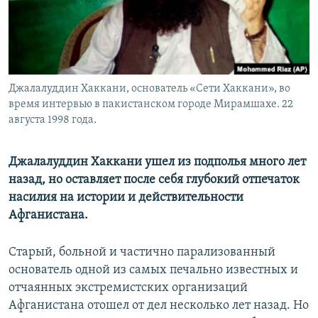
Джалалуддин Хаккани, основатель «Сети Хаккани», во
время интервью в пакистанском городе Мирамшахе. 22
августа 1998 года.
Джалалуддин Хаккани ушел из подполья много лет
назад, но оставляет после себя глубокий отпечаток
насилия на истории и действительности
Афганистана.
Старый, больной и частично парализованный
основатель одной из самых печально известных и
отчаянных экстремистских организаций
Афганистана отошел от дел несколько лет назад. Но