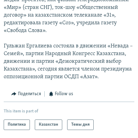
«Мир» (стран СНГ), ток-шоу «Общественный
договор» на казахстанском телеканале «31»,
редактировала газету «Соз», учредила газету
«Свобода Слова».
Гульжан Ергалиева состояла в движении «Невада –
Семей», партии Народный Конгресс Казахстана,
движении и партии «Демократический выбор
Казахстана», сегодня является членом президиума
оппозиционной партии ОСДП «Азат».
Поделиться
Follow us
This item is part of
Политика
Казахстан
Темы дня