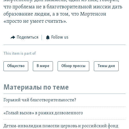
что проблема не в благотворительной миссии дать
образование людям, a в том, что Мортенсон
«просто не умеет считать».
Поделиться
Follow us
This item is part of
Общество
В мире
Обзор прессы
Темы дня
Материалы по теме
Горький чай благотворительности?
«Голый вызов» в рамках дозволенного
Детям-инвалидам помогли церковь и российский фонд