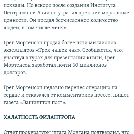
похвалы. Но вскоре после создания Института
Центральной Азии он утратил прежние моральные
ценности. Он предал бесчисленное количество
людей, в том числе меня».
Грег Мортенсон продал более пяти миллионов
экземпляров «Трех чашек чая». Сообщается, что,
участвуя в турах для презентации книги, Грег
Мортенсон заработал почти 60 миллионов
долларов.
Грег Мортенсон недавно перенес операцию на
сердце и отказался от комментариев прессе, пишет
газета «Вашингтон пост».
ХАЛАТНОСТЬ ФИЛАНТРОПА
Отчет прокуратуры штата Монтана подтвердил, что