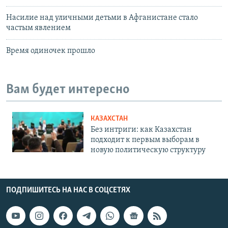
Насилие над уличными детьми в Афганистане стало
частым явлением
Время одиночек прошло
Вам будет интересно
КАЗАХСТАН
Без интриги: как Казахстан
подходит к первым выборам в
новую политическую структуру
ПОДПИШИТЕСЬ НА НАС В СОЦСЕТЯХ