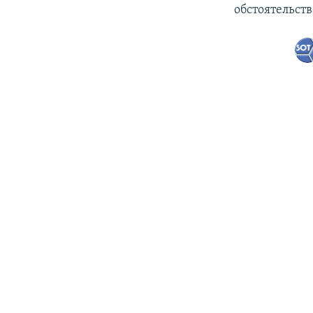
обстоятельств