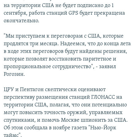
на территории США не будет подписано до 1
сентября, работа станций GPS будет прекращена
окончательно.
"Мы приступаем к переговорам с США, которые
продлятся три месяца. Надеемся, что до конца лета
в ходе этих переговоров будут найдены решения,
которые позволят восстановить паритетное и
пропорциональное сотрудничество", - заявил
Рогозин.
ЦРУ и Пентагон скептически оценивают
перспективу размещения станций ГЛОНАСС на
территории США, полагая, что они потенциально
могут повысить точность оружий, управляемых
спутниками, и помочь Москве шпионить за США.
Об этом сообщала в ноябре газета "Нью-Йорк
таймс".