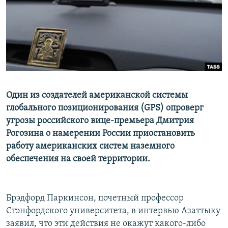
Один из создателей американской системы
глобального позиционирования (GPS) опроверг
угрозы российского вице-премьера Дмитрия
Рогозина о намерении России приостановить
работу американских систем наземного
обеспечения на своей территории.
Брэдфорд Паркинсон, почетный профессор
Стэнфордского университета, в интервью Азаттыку
заявил, что эти действия не окажут какого-либо