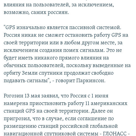
влияния на пользователей, за исключением,
возможно, самих россиян.
"GPS изначально является пассивной системой.
Россия никак не сможет остановить работу GPS на
своей территории или в любом другом месте, за
исключением создания помех сигналам. Это не
будет иметь никакого прямого влияния на
обычных пользователей, поскольку выведенные на
орбиту Земли спутники продолжат свободно
подавать сигналы", - говорит Паркинсон.
Рогозин 13 мая заявил, что Россия с 1 июня
намерена приостановить работу 11 американских
станций GPS на своей территории. Далее он
пригрозил, что в случае, если соглашение по
размещению станций российской глобальной
навигационной спутниковой системы - ГЛОНАСС -