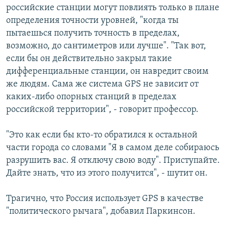
российские станции могут повлиять только в плане
определения точности уровней, "когда ты
пытаешься получить точность в пределах,
возможно, до сантиметров или лучше". "Так вот,
если бы он действительно закрыл такие
дифференциальные станции, он навредит своим
же людям. Сама же система GPS не зависит от
каких-либо опорных станций в пределах
российской территории", - говорит профессор.
"Это как если бы кто-то обратился к остальной
части города со словами "Я в самом деле собираюсь
разрушить вас. Я отключу свою воду". Приступайте.
Дайте знать, что из этого получится", - шутит он.
Трагично, что Россия использует GPS в качестве
"политического рычага", добавил Паркинсон.