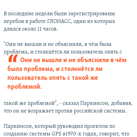
В последние недели были зарегистрированы
перебои в работе ГЛОНАСС, один из которых
длился около 11 часов.
"Они не вышли и не объяснили, в чём была
проблема, и столкнётся ли
пользователь опять с
Они не вышли и не объяснили в чём
была проблема, и столкнётся ли
пользователь опять с такой же
проблемой.
такой же проблемой", - сказал Паркинсон, добавив,
что он не возражает против российской системы.
Паркинсон, который руководил проектом по
созданию системы GPS в1970-х годах, говорит, что