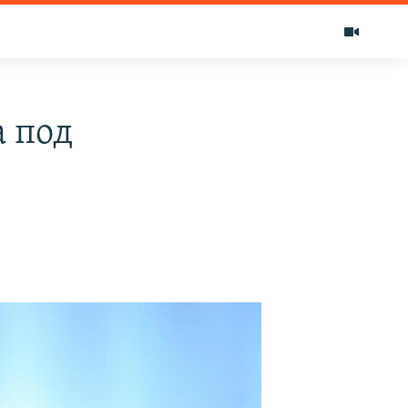
а под