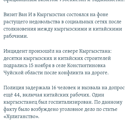
Визит Ван И в Кыргызстан состоялся на фоне
растущего недовольства в социальных сетях после
столкновения между кыргызскими и китайскими
рабочими.
Инцидент произошёл на севере Кыргызстана:
десятки кыргызских и китайских строителей
подрались 15 ноября в селе Константиновка
Чуйской области после конфликта на дороге.
Полиция задержала 16 человек и вызвала на допрос
ещё 44, включая китайских рабочих. Один
кыргызстанец был госпитализирован. По данному
факту было возбуждено уголовное дело по статье
«Хулиганство».