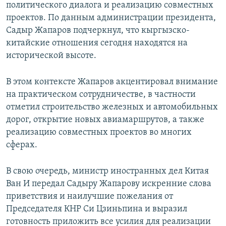
политического диалога и реализацию совместных
проектов. По данным администрации президента,
Садыр Жапаров подчеркнул, что кыргызско-
китайские отношения сегодня находятся на
исторической высоте.
В этом контексте Жапаров акцентировал внимание
на практическом сотрудничестве, в частности
отметил строительство железных и автомобильных
дорог, открытие новых авиамаршрутов, а также
реализацию совместных проектов во многих
сферах.
В свою очередь, министр иностранных дел Китая
Ван И передал Садыру Жапарову искренние слова
приветствия и наилучшие пожелания от
Председателя КНР Си Цзиньпина и выразил
готовность приложить все усилия для реализации