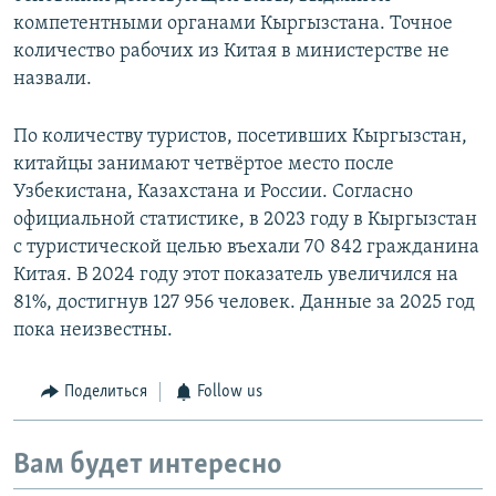
компетентными органами Кыргызстана. Точное
количество рабочих из Китая в министерстве не
назвали.
По количеству туристов, посетивших Кыргызстан,
китайцы занимают четвёртое место после
Узбекистана, Казахстана и России. Согласно
официальной статистике, в 2023 году в Кыргызстан
с туристической целью въехали 70 842 гражданина
Китая. В 2024 году этот показатель увеличился на
81%, достигнув 127 956 человек. Данные за 2025 год
пока неизвестны.
Поделиться
Follow us
Вам будет интересно