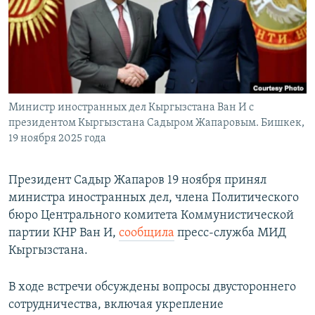
Министр иностранных дел Кыргызстана Ван И с
президентом Кыргызстана Садыром Жапаровым. Бишкек,
19 ноября 2025 года
Президент Садыр Жапаров 19 ноября принял
министра иностранных дел, члена Политического
бюро Центрального комитета Коммунистической
партии КНР Ван И,
сообщила
пресс-служба МИД
Кыргызстана.
В ходе встречи обсуждены вопросы двустороннего
сотрудничества, включая укрепление