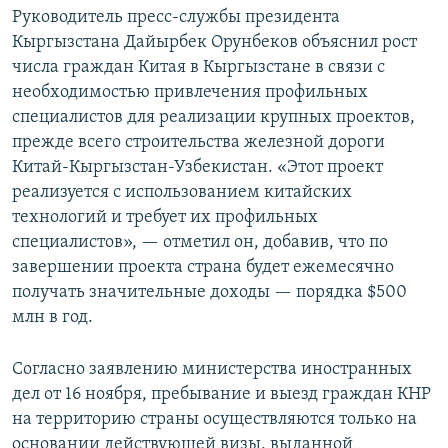
Руководитель пресс-службы президента
Кыргызстана Дайырбек Орунбеков объяснил рост
числа граждан Китая в Кыргызстане в связи с
необходимостью привлечения профильных
специалистов для реализации крупных проектов,
прежде всего строительства железной дороги
Китай-Кыргызстан-Узбекистан. «Этот проект
реализуется с использованием китайских
технологий и требует их профильных
специалистов», — отметил он, добавив, что по
завершении проекта страна будет ежемесячно
получать значительные доходы — порядка $500
млн в год.
Согласно заявлению министерства иностранных
дел от 16 ноября, пребывание и выезд граждан КНР
на территорию страны осуществляются только на
основании действующей визы, выданной