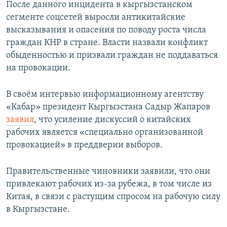
После данного инцидента в кыргызстанском
сегменте соцсетей выросли антикитайские
высказывания и опасения по поводу роста числа
граждан КНР в стране. Власти назвали конфликт
обыденностью и призвали граждан не поддаваться
на провокации.
В своём интервью информационному агентству
«Кабар» президент Кыргызстана Садыр Жапаров
заявил
, что усиление дискуссий о китайских
рабочих является «специально организованной
провокацией» в преддверии выборов.
Правительственные чиновники заявили, что они
привлекают рабочих из-за рубежа, в том числе из
Китая, в связи с растущим спросом на рабочую силу
в Кыргызстане.