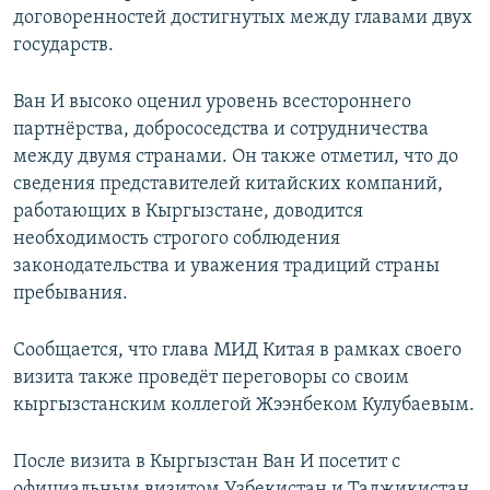
договоренностей достигнутых между главами двух
государств.
Ван И высоко оценил уровень всестороннего
партнёрства, добрососедства и сотрудничества
между двумя странами. Он также отметил, что до
сведения представителей китайских компаний,
работающих в Кыргызстане, доводится
необходимость строгого соблюдения
законодательства и уважения традиций страны
пребывания.
Сообщается, что глава МИД Китая в рамках своего
визита также проведёт переговоры со своим
кыргызстанским коллегой Жээнбеком Кулубаевым.
После визита в Кыргызстан Ван И посетит с
официальным визитом Узбекистан и Таджикистан.