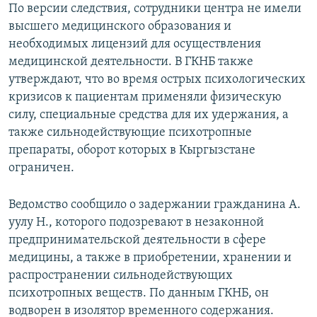
По версии следствия, сотрудники центра не имели
высшего медицинского образования и
необходимых лицензий для осуществления
медицинской деятельности. В ГКНБ также
утверждают, что во время острых психологических
кризисов к пациентам применяли физическую
силу, специальные средства для их удержания, а
также сильнодействующие психотропные
препараты, оборот которых в Кыргызстане
ограничен.
Ведомство сообщило о задержании гражданина А.
уулу Н., которого подозревают в незаконной
предпринимательской деятельности в сфере
медицины, а также в приобретении, хранении и
распространении сильнодействующих
психотропных веществ. По данным ГКНБ, он
водворен в изолятор временного содержания.