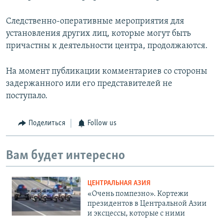
Следственно-оперативные мероприятия для
установления других лиц, которые могут быть
причастны к деятельности центра, продолжаются.
На момент публикации комментариев со стороны
задержанного или его представителей не
поступало.
Поделиться
Follow us
Вам будет интересно
ЦЕНТРАЛЬНАЯ АЗИЯ
«Очень помпезно». Кортежи
президентов в Центральной Азии
и эксцессы, которые с ними