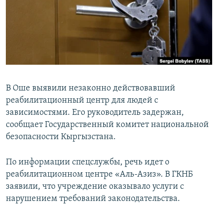
В Оше выявили незаконно действовавший
реабилитационный центр для людей с
зависимостями. Его руководитель задержан,
сообщает Государственный комитет национальной
безопасности Кыргызстана.
По информации спецслужбы, речь идет о
реабилитационном центре «Аль-Азиз». В ГКНБ
заявили, что учреждение оказывало услуги с
нарушением требований законодательства.