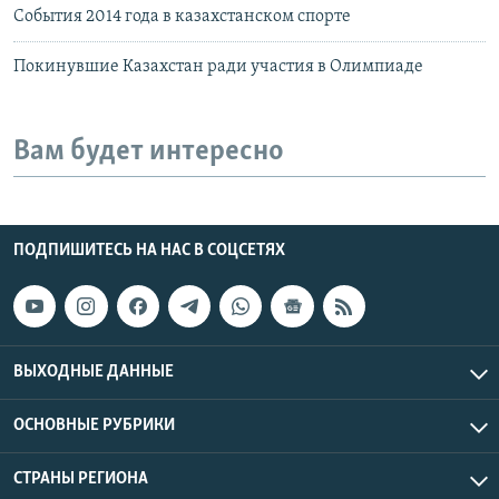
События 2014 года в казахстанском спорте
Покинувшие Казахстан ради участия в Олимпиаде
Вам будет интересно
ПОДПИШИТЕСЬ НА НАС В СОЦСЕТЯХ
ВЫХОДНЫЕ ДАННЫЕ
ОСНОВНЫЕ РУБРИКИ
СТРАНЫ РЕГИОНА