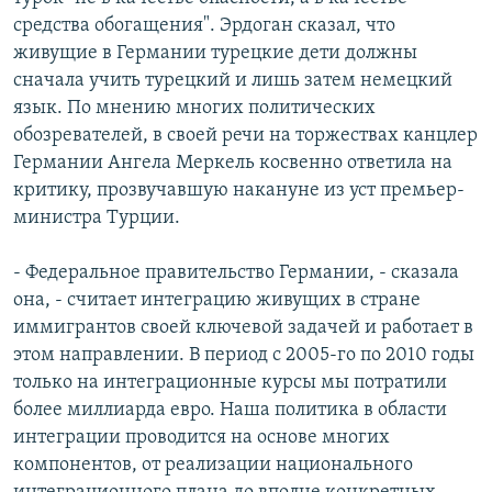
средства обогащения". Эрдоган сказал, что
живущие в Германии турецкие дети должны
сначала учить турецкий и лишь затем немецкий
язык. По мнению многих политических
обозревателей, в своей речи на торжествах канцлер
Германии Ангела Меркель косвенно ответила на
критику, прозвучавшую накануне из уст премьер-
министра Турции.
- Федеральное правительство Германии, - сказала
она, - считает интеграцию живущих в стране
иммигрантов своей ключевой задачей и работает в
этом направлении. В период с 2005-го по 2010 годы
только на интеграционные курсы мы потратили
более миллиарда евро. Наша политика в области
интеграции проводится на основе многих
компонентов, от реализации национального