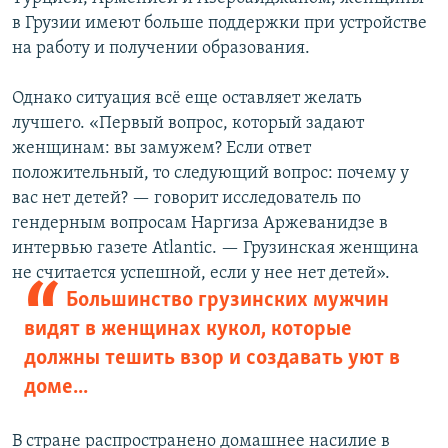
в Грузии имеют больше поддержки при устройстве
на работу и получении образования.
Однако ситуация всё еще оставляет желать
лучшего. «Первый вопрос, который задают
женщинам: вы замужем? Если ответ
положительный, то следующий вопрос: почему у
вас нет детей? — говорит исследователь по
гендерным вопросам Наргиза Аржеванидзе в
интервью газете Atlantic. — Грузинская женщина
не считается успешной, если у нее нет детей».
Большинство грузинских мужчин
видят в женщинах кукол, которые
должны тешить взор и создавать уют в
доме...
В стране распространено домашнее насилие в