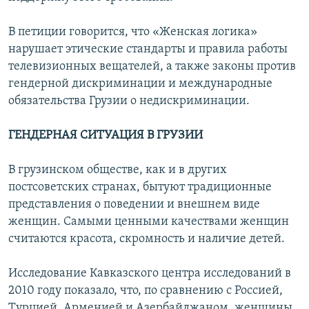
В петиции говорится, что «Женская логика»
нарушает этические стандарты и правила работы
телевизионных вещателей, а также законы против
гендерной дискриминации и международные
обязательства Грузии о недискриминации.
ГЕНДЕРНАЯ СИТУАЦИЯ В ГРУЗИИ
В грузинском обществе, как и в других
постсоветских странах, бытуют традиционные
представления о поведении и внешнем виде
женщин. Самыми ценными качествами женщин
считаются красота, скромность и наличие детей.
Исследование Кавказского центра исследований в
2010 году показало, что, по сравнению с Россией,
Турцией, Арменией и Азербайджаном, женщины