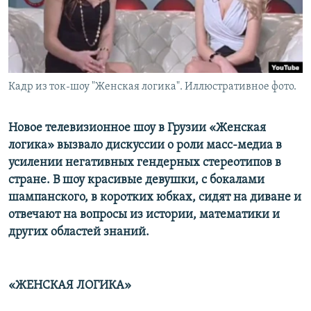
Кадр из ток-шоу "Женская логика". Иллюстративное фото.
Новое телевизионное шоу в Грузии «Женская
логика» вызвало дискуссии о роли масс-медиа в
усилении негативных гендерных стереотипов в
стране. В шоу красивые девушки, с бокалами
шампанского, в коротких юбках, сидят на диване и
отвечают на вопросы из истории, математики и
других областей знаний.
«ЖЕНСКАЯ ЛОГИКА»