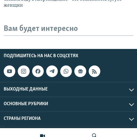
женщин
Вам будет интересно
ПОДПИШИТЕСЬ НА НАС В СОЦСЕТЯХ
ВЫХОДНЫЕ ДАННЫЕ
ОСНОВНЫЕ РУБРИКИ
СТРАНЫ РЕГИОНА
Азаттык Азия © 2026 RFE/RL, Inc. | Все права защищены.