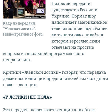
Похожие передачи
существуют в России и
Украине. Формат шоу
напоминает американское
Кадр из передачи
телевизионное шоу «Умнее
"Женская логика".
Иллюстративное фото.
ли ты пятиклассника?», в
котором взрослые люди
отвечают на простые
вопросы из школьной программы часто
неправильно.
Критики «Женской логики» говорят, что передача
делает посмешищем представителей только одного
пола — женщин.
«У ЛОГИКИ НЕТ ПОЛА»
Эта передача показывает женщин как объект