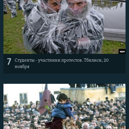
7
Студенты - участники протестов. Тбилиси, 20
ноября