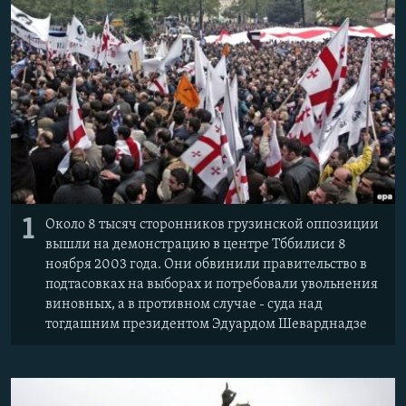
1
Около 8 тысяч сторонников грузинской оппозиции
вышли на демонстрацию в центре Тббилиси 8
ноября 2003 года. Они обвинили правительство в
подтасовках на выборах и потребовали увольнения
виновных, а в противном случае - суда над
тогдашним президентом Эдуардом Шеварднадзе