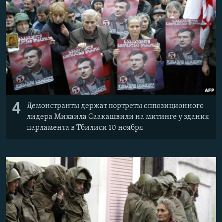
4
Демонстранты держат портреты оппозиционного
лидера Михаила Саакашвили на митинге у здания
парламента в Тбилиси 10 ноября