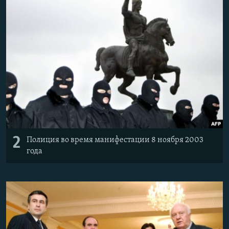
2
Полиция во время манифестации 8 ноября 2003
года