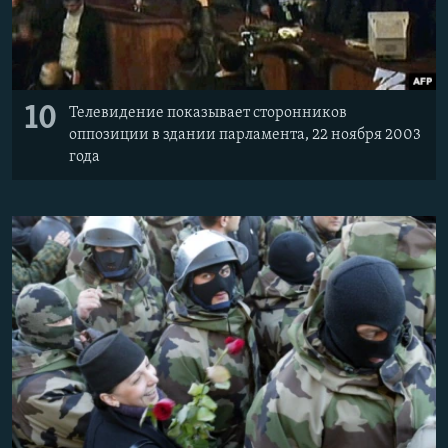
10
Телевидение показывает сторонников
оппозиции в здании парламента, 22 ноября 2003
года