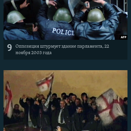
9
Оппозиция штурмует здание парламента, 22
ноября 2003 года