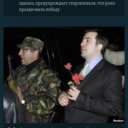
однако, предупреждает сторонников, что рано
праздновать победу