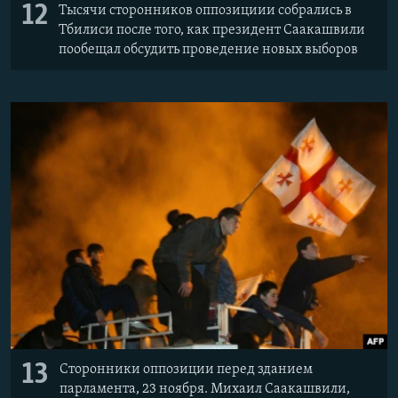
12
Тысячи сторонников оппозициии собрались в
Тбилиси после того, как президент Саакашвили
пообещал обсудить проведение новых выборов
13
Сторонники оппозиции перед зданием
парламента, 23 ноября. Михаил Саакашвили,