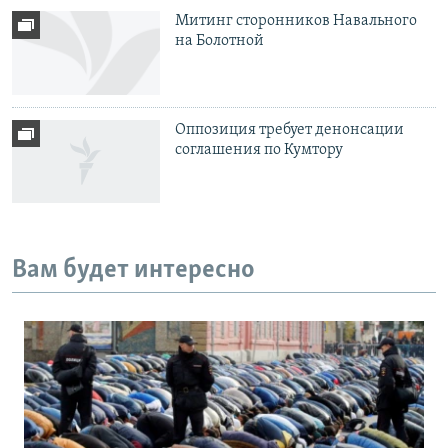
Митинг сторонников Навального
на Болотной
Оппозиция требует денонсации
соглашения по Кумтору
Вам будет интересно