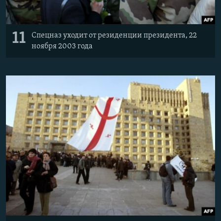
11
Спецназ уходит от резиденции президента, 22
ноября 2003 года