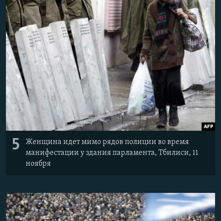
5
Женщина идет мимо рядов полиции во время
манифестации у здания парламента, Тбилиси, 11
ноября