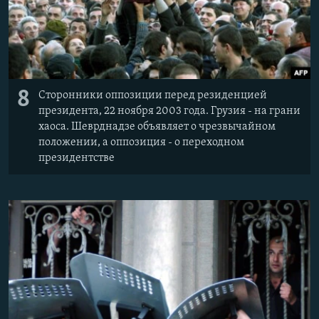
8
Сторонники оппозиции перед резиденцией
президента, 22 ноября 2003 года. Грузия - на грани
хаоса. Шеврднадзе объявляет о чрезвычайном
положении, а оппозиция - о переходном
президентстве