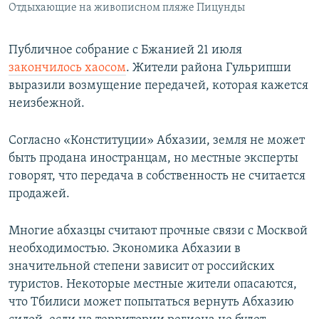
Отдыхающие на живописном пляже Пицунды
Публичное собрание с Бжанией 21 июля
закончилось хаосом
. Жители района Гульрипши
выразили возмущение передачей, которая кажется
неизбежной.
Согласно «Конституции» Абхазии, земля не может
быть продана иностранцам, но местные эксперты
говорят, что передача в собственность не считается
продажей.
Многие абхазцы считают прочные связи с Москвой
необходимостью. Экономика Абхазии в
значительной степени зависит от российских
туристов. Некоторые местные жители опасаются,
что Тбилиси может попытаться вернуть Абхазию