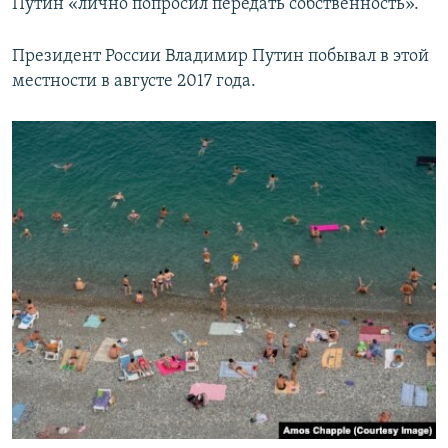
Путин «лично попросил передать собственность».
Президент России Владимир Путин побывал в этой
местности в августе 2017 года.