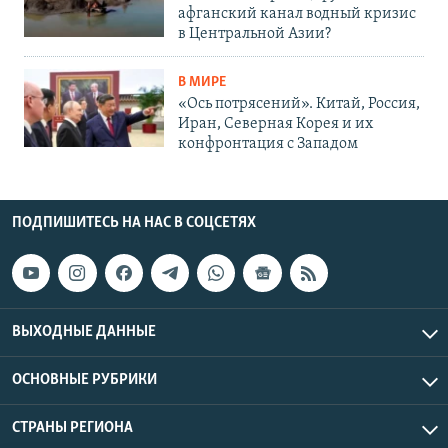
афганский канал водный кризис
в Центральной Азии?
В МИРЕ
«Ось потрясений». Китай, Россия,
Иран, Северная Корея и их
конфронтация с Западом
ПОДПИШИТЕСЬ НА НАС В СОЦСЕТЯХ
ВЫХОДНЫЕ ДАННЫЕ
ОСНОВНЫЕ РУБРИКИ
СТРАНЫ РЕГИОНА