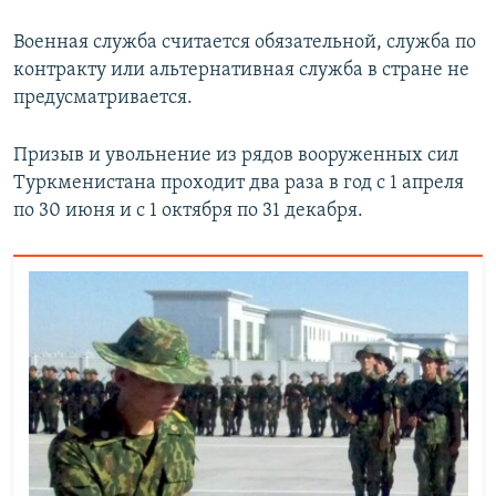
Военная служба считается обязательной, служба по
контракту или альтернативная служба в стране не
предусматривается.
Призыв и увольнение из рядов вооруженных сил
Туркменистана проходит два раза в год с 1 апреля
по 30 июня и с 1 октября по 31 декабря.