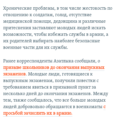
Хронические проблемы, в том числе жестокость по
отношению к солдатам, голод, отсутствие
медицинской помощи, дедовщина и различные
притеснения заставляют молодых людей искать
возможности, чтобы избежать службы в армии, а
их родителей выбирать наиболее безопасные
военные части для их службы.
Ранее корреспонденты Азатлыка сообщали, о
призыве школьников до окончания выпускных
экзаменов
. Молодые люди, готовящиеся к
выпускным экзаменам, получили повестки с
требованием явиться в призывной пункт за
несколько дней до окончания экзаменов. Между
тем, также сообщалось, что все больше молодых
людей добровольно обращаются в военкоматы
с
просьбой зачислить их в армию.