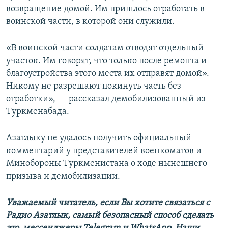
возвращение домой. Им пришлось отработать в
воинской части, в которой они служили.
«В воинской части солдатам отводят отдельный
участок. Им говорят, что только после ремонта и
благоустройства этого места их отправят домой».
Никому не разрешают покинуть часть без
отработки», — рассказал демобилизованный из
Туркменабада.
Азатлыку не удалось получить официальный
комментарий у представителей военкоматов и
Минобороны Туркменистана о ходе нынешнего
призыва и демобилизации.
Уважаемый читатель, если Вы хотите связаться с
Радио Азатлык, самый безопасный способ сделать