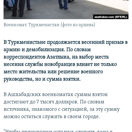
Военкомат. Туркменистан (фото из архива)
В Туркменистане продолжается весенний призыв в
армию и демобилизация. По словам
корреспондентов Азатлыка, на выбор места
несения службы новобранцев влияет не только
место жительства или решение военного
руководства, но и сумма взятки.
В Ашхабадских военкоматах суммы взяток
достигают до 7 тысяч долларов. По словам
источника, знакомого с ситуацией, за эту сумму
можно остаться служить в своем городе.