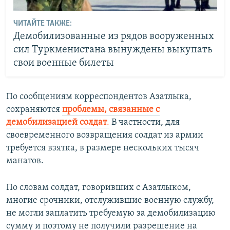
ЧИТАЙТЕ ТАКЖЕ:
Демобилизованные из рядов вооруженных
сил Туркменистана вынуждены выкупать
свои военные билеты
По сообщениям корреспондентов Азатлыка,
сохраняются
проблемы, связанные с
демобилизацией солдат
.
В частности, для
своевременного возвращения солдат из армии
требуется взятка, в размере нескольких тысяч
манатов.
По словам солдат, говоривших с Азатлыком,
многие срочники, отслужившие военную службу,
не могли заплатить требуемую за демобилизацию
сумму и поэтому не получили разрешение на