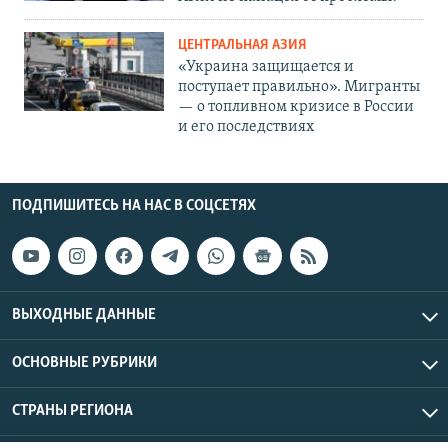
ЦЕНТРАЛЬНАЯ АЗИЯ
«Украина защищается и
поступает правильно». Мигранты
— о топливном кризисе в России
и его последствиях
ПОДПИШИТЕСЬ НА НАС В СОЦСЕТЯХ
ВЫХОДНЫЕ ДАННЫЕ
ОСНОВНЫЕ РУБРИКИ
СТРАНЫ РЕГИОНА