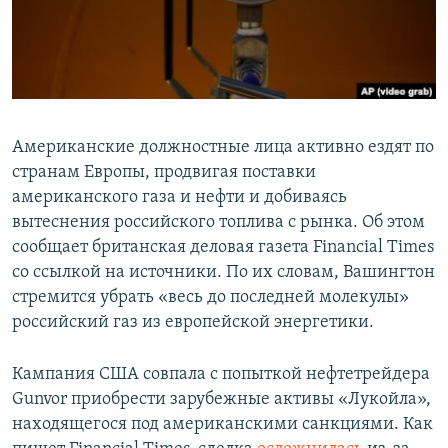
Американские должностные лица активно ездят по
странам Европы, продвигая поставки
американского газа и нефти и добиваясь
вытеснения российского топлива с рынка. Об этом
сообщает британская деловая газета Financial Times
со ссылкой на источники. По их словам, Вашингтон
стремится убрать «весь до последней молекулы»
российский газ из европейской энергетики.
Кампания США совпала с попыткой нефтетрейдера
Gunvor приобрести зарубежные активы «Лукойла»,
находящегося под американскими санкциями. Как