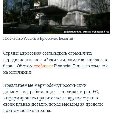
Посольство России в Брюсселе, Бельгия
Страны Евросоюза согласились ограничить
передвижения российских дипломатов в пределах
блока. Об этом
сообщает
Financial Times со ссылкой
на источники.
Предлагаемые меры обяжут российских
дипломатов, работающих в столицах стран ЕС,
информировать правительства других стран о
своих планах поездок перед выездом за пределы
принимающей страны.