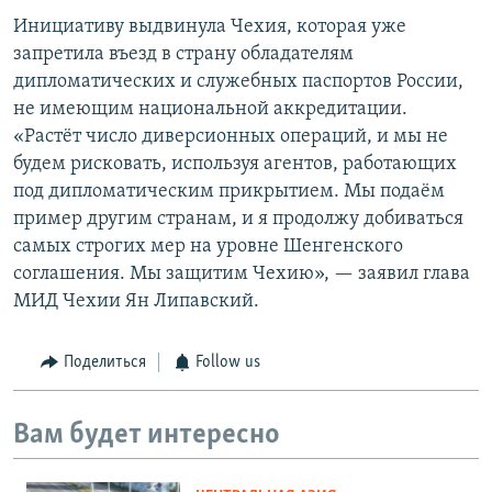
Инициативу выдвинула Чехия, которая уже
запретила въезд в страну обладателям
дипломатических и служебных паспортов России,
не имеющим национальной аккредитации.
«Растёт число диверсионных операций, и мы не
будем рисковать, используя агентов, работающих
под дипломатическим прикрытием. Мы подаём
пример другим странам, и я продолжу добиваться
самых строгих мер на уровне Шенгенского
соглашения. Мы защитим Чехию», — заявил глава
МИД Чехии Ян Липавский.
Поделиться
Follow us
Вам будет интересно