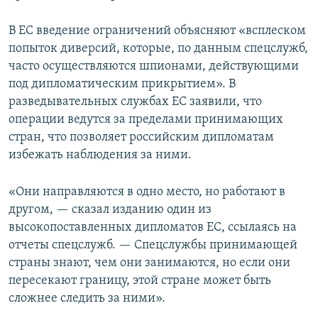
В ЕС введение ограничений объясняют «всплеском
попыток диверсий, которые, по данным спецслужб,
часто осуществляются шпионами, действующими
под дипломатическим прикрытием». В
разведывательных службах ЕС заявили, что
операции ведутся за пределами принимающих
стран, что позволяет российским дипломатам
избежать наблюдения за ними.
«Они направляются в одно место, но работают в
другом, — сказал изданию один из
высокопоставленных дипломатов ЕС, ссылаясь на
отчеты спецслужб. — Спецслужбы принимающей
страны знают, чем они занимаются, но если они
пересекают границу, этой стране может быть
сложнее следить за ними».