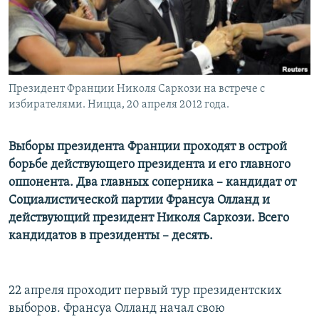
Президент Франции Николя Саркози на встрече с
избирателями. Ницца, 20 апреля 2012 года.
Выборы президента Франции проходят в острой
борьбе действующего президента и его главного
оппонента. Два главных соперника – кандидат от
Социалистичеcкой партии Франсуа Олланд и
действующий президент Николя Саркози. Всего
кандидатов в президенты – десять.
22 апреля проходит первый тур президентских
выборов. Франсуа Олланд начал свою