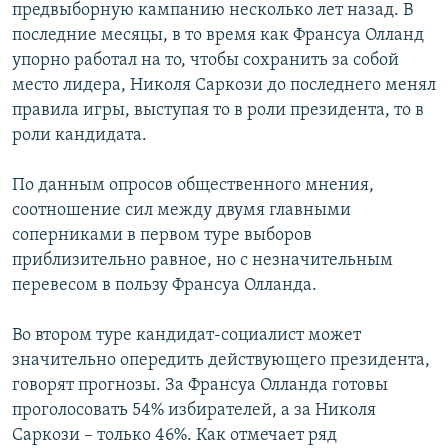
предвыборную кампанию несколько лет назад. В
последние месяцы, в то время как Франсуа Олланд
упорно работал на то, чтобы сохранить за собой
место лидера, Николя Саркози до последнего менял
правила игры, выступая то в роли президента, то в
роли кандидата.
По данным опросов общественного мнения,
соотношение сил между двумя главными
соперниками в первом туре выборов
приблизительно равное, но с незначительным
перевесом в пользу Франсуа Олланда.
Во втором туре кандидат-социалист может
значительно опередить действующего президента,
говорят прогнозы. За Франсуа Олланда готовы
проголосовать 54% избирателей, а за Николя
Саркози – только 46%. Как отмечает ряд