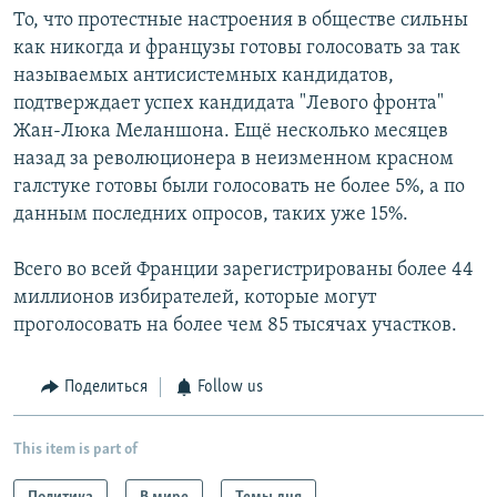
То, что протестные настроения в обществе сильны
как никогда и французы готовы голосовать за так
называемых антисистемных кандидатов,
подтверждает успех кандидата "Левого фронта"
Жан-Люка Меланшона. Ещё несколько месяцев
назад за революционера в неизменном красном
галстуке готовы были голосовать не более 5%, а по
данным последних опросов, таких уже 15%.
Всего во всей Франции зарегистрированы более 44
миллионов избирателей, которые могут
проголосовать на более чем 85 тысячах участков.
Поделиться
Follow us
This item is part of