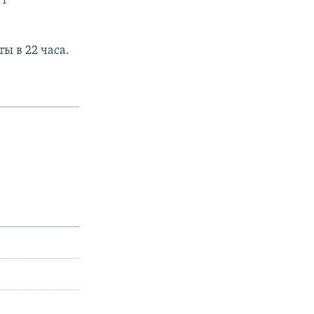
ы в 22 часа.