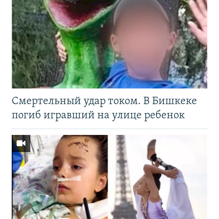
Смертельный удар током. В Бишкеке
погиб игравший на улице ребенок