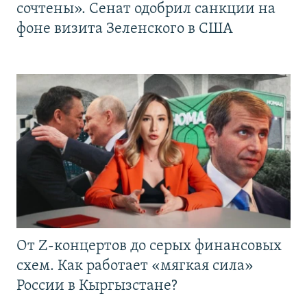
сочтены». Сенат одобрил санкции на
фоне визита Зеленского в США
От Z-концертов до серых финансовых
схем. Как работает «мягкая сила»
России в Кыргызстане?