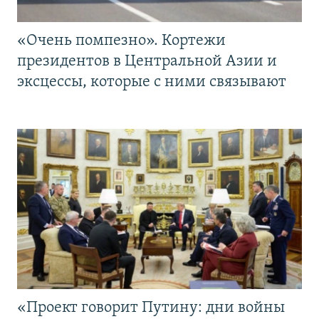
«Очень помпезно». Кортежи
президентов в Центральной Азии и
эксцессы, которые с ними связывают
«Проект говорит Путину: дни войны