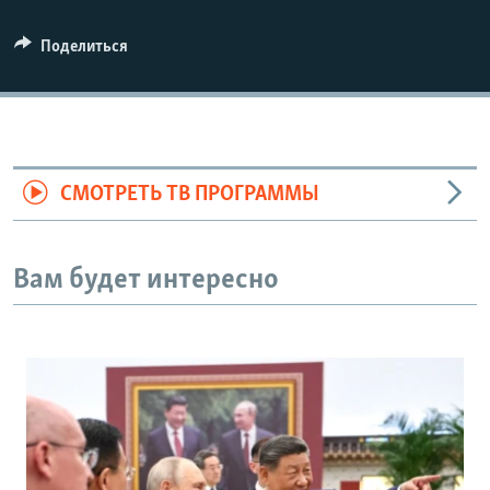
Поделиться
СМОТРЕТЬ ТВ ПРОГРАММЫ
Вам будет интересно