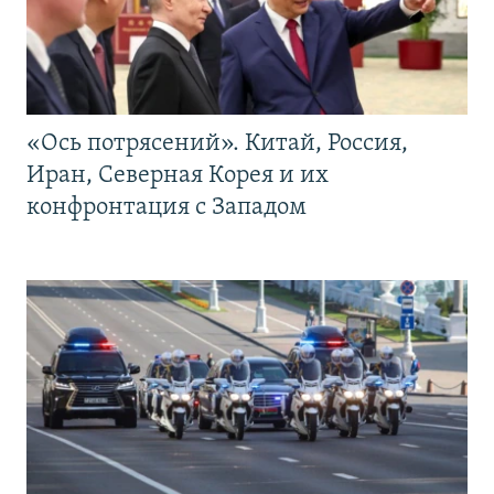
«Ось потрясений». Китай, Россия,
Иран, Северная Корея и их
конфронтация с Западом