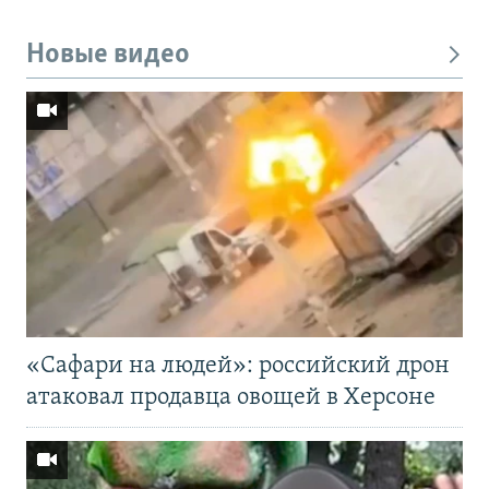
Новые видео
«Cафари на людей»: российский дрон
атаковал продавца овощей в Херсоне