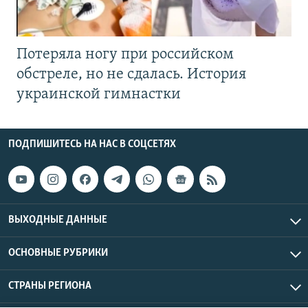
Потеряла ногу при российском
обстреле, но не сдалась. История
украинской гимнастки
ПОДПИШИТЕСЬ НА НАС В СОЦСЕТЯХ
ВЫХОДНЫЕ ДАННЫЕ
ОСНОВНЫЕ РУБРИКИ
СТРАНЫ РЕГИОНА