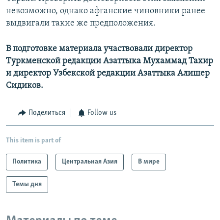
невозможно, однако афганские чиновники ранее
выдвигали такие же предположения.
В подготовке материала участвовали директор
Туркменской редакции Азаттыка Мухаммад Тахир
и директор Узбекской редакции Азаттыка Алишер
Сидиков.
Поделиться
Follow us
This item is part of
Политика
Центральная Азия
В мире
Темы дня