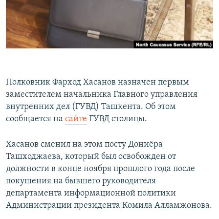
Полковник Фарход Хасанов назначен первым
заместителем начальника Главного управления
внутренних дел (ГУВД) Ташкента. Об этом
сообщается на
сайте
ГУВД столицы.
Хасанов сменил на этом посту Дониёра
Ташходжаева, который был освобожден от
должности в конце ноября прошлого года после
покушения на бывшего руководителя
департамента информационной политики
Администрации президента Комила Алламжонова.