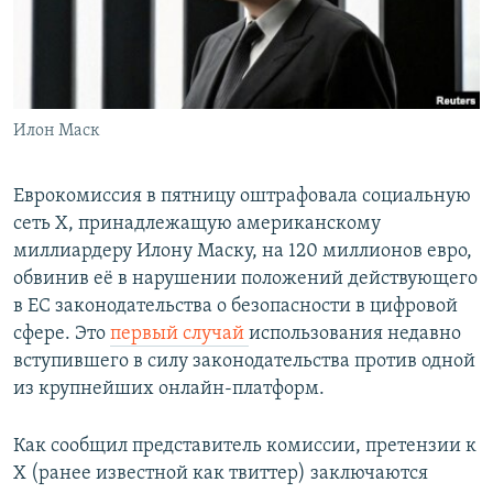
Илон Маск
Еврокомиссия в пятницу оштрафовала социальную
сеть X, принадлежащую американскому
миллиардеру Илону Маску, на 120 миллионов евро,
обвинив её в нарушении положений действующего
в ЕС законодательства о безопасности в цифровой
сфере. Это
первый случай
использования недавно
вступившего в силу законодательства против одной
из крупнейших онлайн-платформ.
Как сообщил представитель комиссии, претензии к
X (ранее известной как твиттер) заключаются