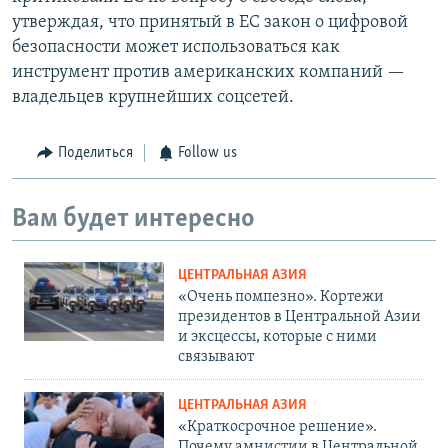
утверждая, что принятый в ЕС закон о цифровой
безопасности может использоваться как
инструмент против американских компаний —
владельцев крупнейших соцсетей.
Поделиться
Follow us
Вам будет интересно
ЦЕНТРАЛЬНАЯ АЗИЯ
«Очень помпезно». Кортежи
президентов в Центральной Азии
и эксцессы, которые с ними
связывают
ЦЕНТРАЛЬНАЯ АЗИЯ
«Краткосрочное решение».
Почему амнистии в Центральной