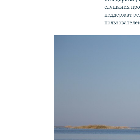
слушания про
поддержат ре
пользователей