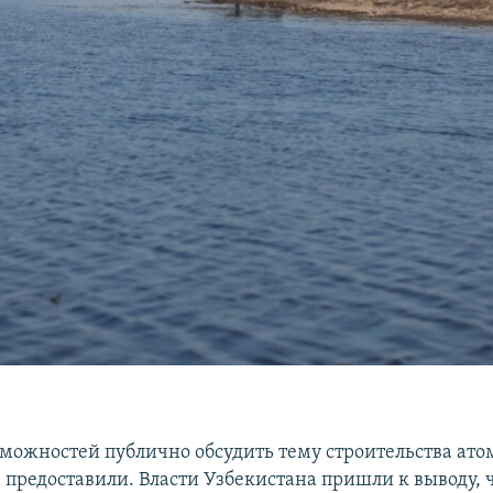
зможностей публично обсудить тему строительства ат
 предоставили. Власти Узбекистана пришли к выводу, 