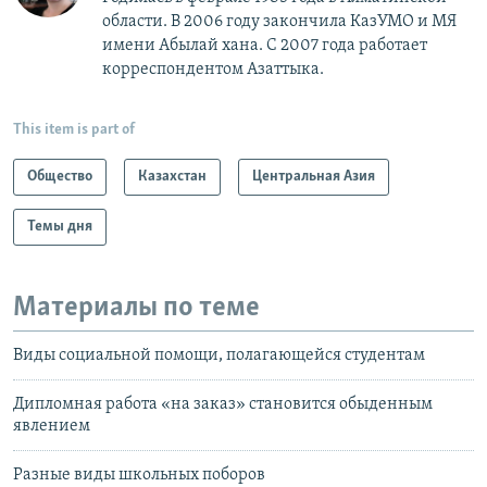
области. В 2006 году закончила КазУМО и МЯ
имени Абылай хана. С 2007 года работает
корреспондентом Азаттыка.
This item is part of
Общество
Казахстан
Центральная Азия
Темы дня
Материалы по теме
Виды социальной помощи, полагающейся студентам
Дипломная работа «на заказ» становится обыденным
явлением
Разные виды школьных поборов