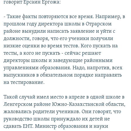
говорит Ерсаин Ергожа:
- Такие факты повторяются все время. Например, в
прошлом году директора школы в Отрарском
районе вынудили написать заявление и уйти с
должности, говоря, что его ученики получили
низкие оценки во время тестов. Кого пускать на
тесты, а кого не пускать - сейчас решают
директоры школы и заведующие районными
управлениями образования. Надо, напротив, всех
выпускников в обязательном порядке направлять
на тестирование.
Такой случай имел место в апреле в одной школе в
Ленгерском районе Южно-Казахстанской области,
жаловались родители учеников. Они говорят, что
руководство школы принуждало их детей не
сдавать ЕНТ. Министр образования и науки