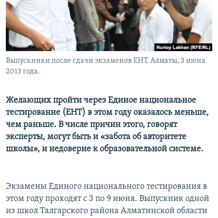
Выпускники после сдачи экзаменов ЕНТ. Алматы, 3 июня
2013 года.
Желающих пройти через Единое национальное
тестирование (ЕНТ) в этом году оказалось меньше,
чем раньше. В числе причин этого, говорят
эксперты, могут быть и «забота об авторитете
школы», и недоверие к образовательной системе.
Экзамены Единого национального тестирования в
этом году проходят с 3 по 9 июня. Выпускник одной
из школ Талгарского района Алматинской области