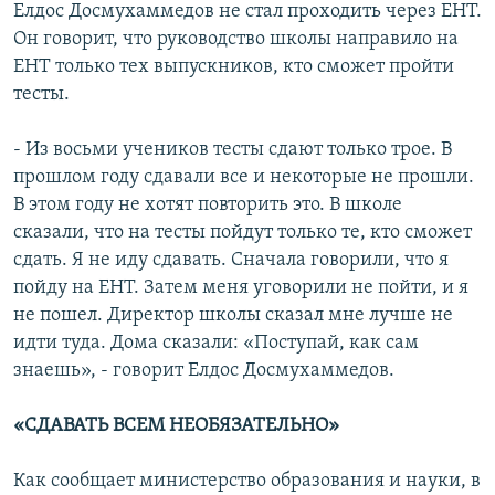
Елдос Досмухаммедов не стал проходить через ЕНТ.
Он говорит, что руководство школы направило на
ЕНТ только тех выпускников, кто сможет пройти
тесты.
- Из восьми учеников тесты сдают только трое. В
прошлом году сдавали все и некоторые не прошли.
В этом году не хотят повторить это. В школе
сказали, что на тесты пойдут только те, кто сможет
сдать. Я не иду сдавать. Сначала говорили, что я
пойду на ЕНТ. Затем меня уговорили не пойти, и я
не пошел. Директор школы сказал мне лучше не
идти туда. Дома сказали: «Поступай, как сам
знаешь», - говорит Елдос Досмухаммедов.
«СДАВАТЬ ВСЕМ НЕОБЯЗАТЕЛЬНО»
Как сообщает министерство образования и науки, в