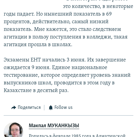
это количество, в некоторые
годы падает. Но нынешний показатель в 69
процентов, действительно, самый низкий
показатель. Мне кажется, это стало следствием
агитации в пользу поступления в колледжи, такая
агитация прошла в школах.
Экзамены ЕНТ начались 3 июня. Их завершение
ожидается 9 июня. Единое национальное
тестирование, которое определяет уровень знаний
выпускников школ, проводится в этом году в
Казахстане в десятый раз.
Поделиться
Follow us
Макпал МУКАНКЫЗЫ
Родилась в феврале 1985 года в Алматинской