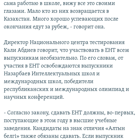
сама работаю в школе, вижу все это своими
глазами. Мало кто из них возвращается в
Казахстан. Много хорошо успевающих после
окончания едут за рубеж, - говорит она.
Директор Национального центра тестирования
Кали Абдиев говорит, что участвовать в ЕНТ всем
выпускникам необязательно. По его словам, от
участия в ЕНТ освобождаются выпускники
Назарбаев Интеллектуальных школ и
международных школ, победители
республиканских и международных олимпиад и
научных конференций.
- Согласно закону, сдавать ЕНТ должны, во-первых,
поступающие в этом году в высшие учебные
заведения. Кандидаты на знак отличия «Алтын
белгі» также обязаны сдавать. Если выпускник