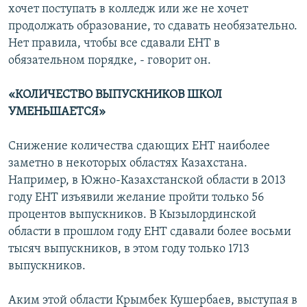
хочет поступать в колледж или же не хочет
продолжать образование, то сдавать необязательно.
Нет правила, чтобы все сдавали ЕНТ в
обязательном порядке, - говорит он.
«КОЛИЧЕСТВО ВЫПУСКНИКОВ ШКОЛ
УМЕНЬШАЕТСЯ»
Снижение количества сдающих ЕНТ наиболее
заметно в некоторых областях Казахстана.
Например, в Южно-Казахстанской области в 2013
году ЕНТ изъявили желание пройти только 56
процентов выпускников. В Кызылординской
области в прошлом году ЕНТ сдавали более восьми
тысяч выпускников, в этом году только 1713
выпускников.
Аким этой области Крымбек Кушербаев, выступая в