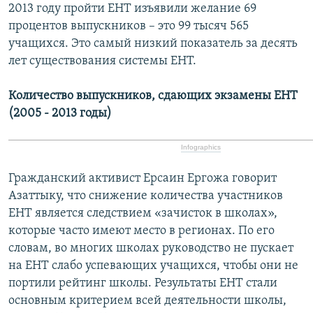
2013 году пройти ЕНТ изъявили желание 69
процентов выпускников – это 99 тысяч 565
учащихся. Это самый низкий показатель за десять
лет существования системы ЕНТ.
Количество выпускников, сдающих экзамены ЕНТ
(2005 - 2013 годы)
Infographics
Гражданский активист Ерсаин Ергожа говорит
Азаттыку, что снижение количества участников
ЕНТ является следствием «зачисток в школах»,
которые часто имеют место в регионах. По его
словам, во многих школах руководство не пускает
на ЕНТ слабо успевающих учащихся, чтобы они не
портили рейтинг школы. Результаты ЕНТ стали
основным критерием всей деятельности школы,