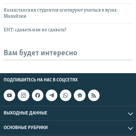
Казахстанских студентов агитируют учиться в вузах
Малайзии
ЕНТ: сдавать или не сдавать?
Вам будет интересно
ПОДПИШИТЕСЬ НА НАС В СОЦСЕТЯХ
ВЫХОДНЫЕ ДАННЫЕ
ОСНОВНЫЕ РУБРИКИ