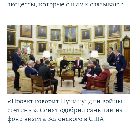
эксцессы, которые с ними связывают
«Проект говорит Путину: дни войны
сочтены». Сенат одобрил санкции на
фоне визита Зеленского в США