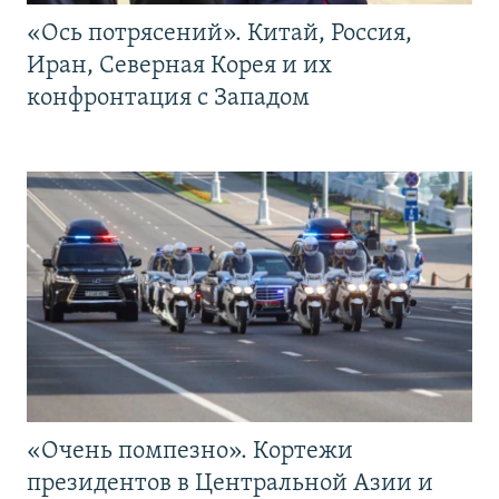
«Ось потрясений». Китай, Россия,
Иран, Северная Корея и их
конфронтация с Западом
«Очень помпезно». Кортежи
президентов в Центральной Азии и