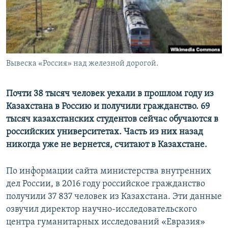
Вывеска «Россия» над железной дорогой.
Почти 38 тысяч человек уехали в прошлом году из
Казахстана в Россию и получили гражданство. 69
тысяч казахстанских студентов сейчас обучаются в
российских университетах. Часть из них назад
никогда уже не вернется, считают в Казахстане.
По информации сайта министерства внутренних
дел России, в 2016 году российское гражданство
получили 37 837 человек из Казахстана. Эти данные
озвучил директор научно-исследовательского
центра гуманитарных исследований «Евразия»