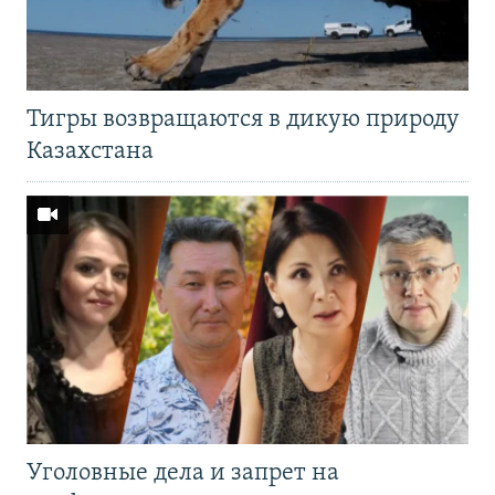
Тигры возвращаются в дикую природу
Казахстана
Уголовные дела и запрет на