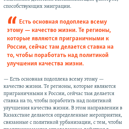
способствующих эмиграции.
Есть основная подоплека всему
этому — качество жизни. Те регионы,
которые являются приграничными к
России, сейчас там делается ставка на
то, чтобы поработать над политикой
улучшения качества жизни.
— Есть основная подоплека всему этому —
качество жизни. Те регионы, которые являются
приграничными к России, сейчас там делается
ставка на то, чтобы поработать над политикой
улучшения качества жизни. В этом направлении в
Казахстане делаются определенные мероприятия,
связанные с политикой урбанизации, с тем, чтобы