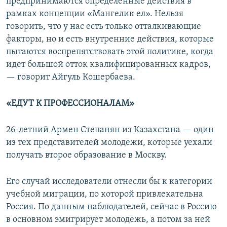
предпринимаются определенные действия в
рамках концепции «Мангелик ел». Нельзя
говорить, что у нас есть только отталкивающие
факторы, но и есть внутренние действия, которые
пытаются воспрепятствовать этой политике, когда
идет большой отток квалифицированных кадров,
— говорит Айгуль Кошербаева.
«ЕДУТ К ПРОФЕССИОНАЛАМ»
26-летний Армен Степанян из Казахстана — один
из тех представителей молодежи, которые уехали
получать второе образование в Москву.
Его случай исследователи отнесли бы к категории
учебной миграции, по которой привлекательна
Россия. По данным наблюдателей, сейчас в Россию
в основном эмигрирует молодежь, а потом за ней