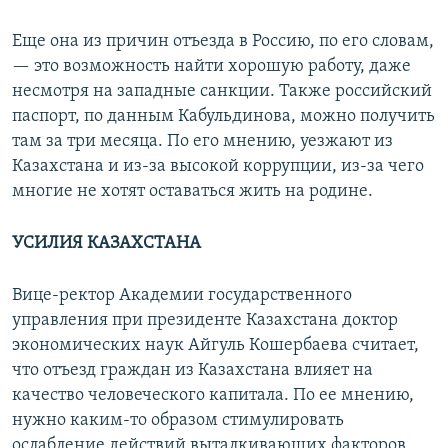
Еще она из причин отъезда в Россию, по его словам,
— это возможность найти хорошую работу, даже
несмотря на западные санкции. Также российский
паспорт, по данным Кабульдинова, можно получить
там за три месяца. По его мнению, уезжают из
Казахстана и из-за высокой коррупции, из-за чего
многие не хотят оставаться жить на родине.
УСИЛИЯ КАЗАХСТАНА
Вице-ректор Академии государственного
управления при президенте Казахстана доктор
экономических наук Айгуль Кошербаева считает,
что отъезд граждан из Казахстана влияет на
качество человеческого капитала. По ее мнению,
нужно каким-то образом стимулировать
ослабление действий выталкивающих факторов,