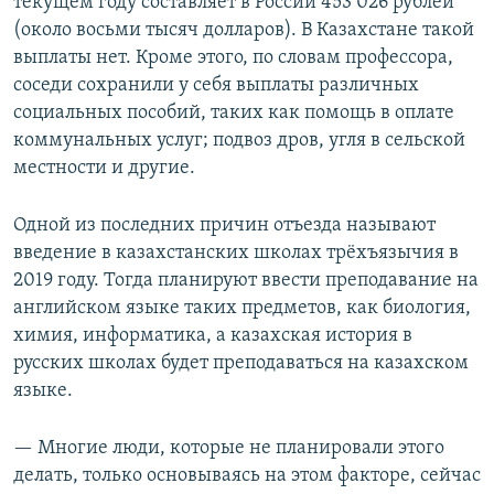
текущем году составляет в России 453 026 рублей
(около восьми тысяч долларов). В Казахстане такой
выплаты нет. Кроме этого, по словам профессора,
соседи сохранили у себя выплаты различных
социальных пособий, таких как помощь в оплате
коммунальных услуг; подвоз дров, угля в сельской
местности и другие.
Одной из последних причин отъезда называют
введение в казахстанских школах трёхъязычия в
2019 году. Тогда планируют ввести преподавание на
английском языке таких предметов, как биология,
химия, информатика, а казахская история в
русских школах будет преподаваться на казахском
языке.
— Многие люди, которые не планировали этого
делать, только основываясь на этом факторе, сейчас