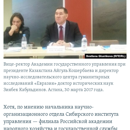
Вице-ректор Академии государственного управления при
президенте Казахстана Айгуль Кошербаева и директор
научно-исследовательского центра гуманитарных
исследований «Евразия» доктор исторических наук
Зиябек Кабульдинов. Астана, 30 марта 2017 года.
Хотя, по мнению начальника научно-
организационного отдела Сибирского института
управления — филиала Российской академии
народного хозяйства и государственной службы