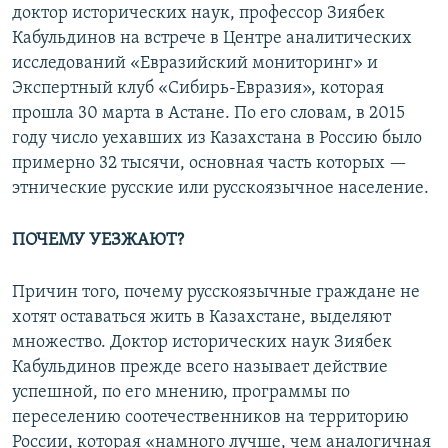
доктор исторических наук, профессор Зиябек
Кабульдинов на встрече в Центре аналитических
исследований «Евразийский мониторинг» и
Экспертный клуб «Сибирь-Евразия», которая
прошла 30 марта в Астане. По его словам, в 2015
году число уехавших из Казахстана в Россию было
примерно 32 тысячи, основная часть которых —
этнические русские или русскоязычное население.
ПОЧЕМУ УЕЗЖАЮТ?
Причин того, почему русскоязычные граждане не
хотят оставаться жить в Казахстане, выделяют
множество. Доктор исторических наук Зиябек
Кабульдинов прежде всего называет действие
успешной, по его мнению, программы по
переселению соотечественников на территорию
России, которая «намного лучше, чем аналогичная