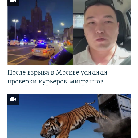
После взрыва в Москве усилили
проверки курьеров-мигрантов