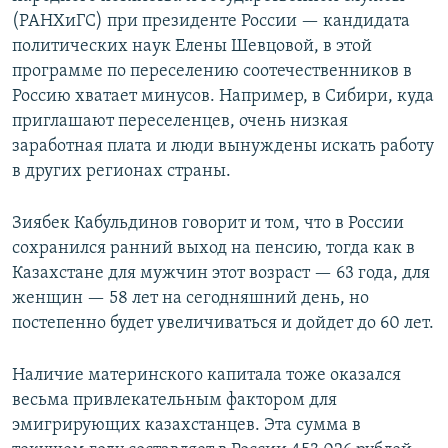
(РАНХиГС) при президенте России — кандидата
политических наук Елены Шевцовой, в этой
программе по переселению соотечественников в
Россию хватает минусов. Например, в Сибири, куда
приглашают переселенцев, очень низкая
заработная плата и люди вынуждены искать работу
в других регионах страны.
Зиябек Кабульдинов говорит и том, что в России
сохранился ранний выход на пенсию, тогда как в
Казахстане для мужчин этот возраст — 63 года, для
женщин — 58 лет на сегодняшний день, но
постепенно будет увеличиваться и дойдет до 60 лет.
Наличие материнского капитала тоже оказался
весьма привлекательным фактором для
эмигрирующих казахстанцев. Эта сумма в