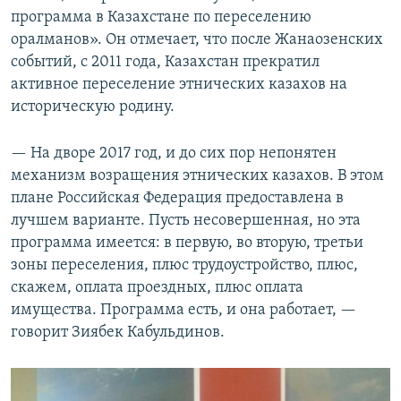
программа в Казахстане по переселению
оралманов». Он отмечает, что после Жанаозенских
событий, с 2011 года, Казахстан прекратил
активное переселение этнических казахов на
историческую родину.
— На дворе 2017 год, и до сих пор непонятен
механизм возращения этнических казахов. В этом
плане Российская Федерация предоставлена в
лучшем варианте. Пусть несовершенная, но эта
программа имеется: в первую, во вторую, третьи
зоны переселения, плюс трудоустройство, плюс,
скажем, оплата проездных, плюс оплата
имущества. Программа есть, и она работает, —
говорит Зиябек Кабульдинов.