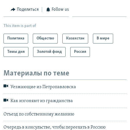
Поделиться
Follow us
This item is part of
Политика
Общество
Казахстан
В мире
Темы дня
Золотой фонд
Россия
Материалы по теме
Уезжающие из Петропавловска
Как изгоняют из гражданства
Отъезд по собственному желанию
Очередь в консульстве, чтобы переехать в Россию