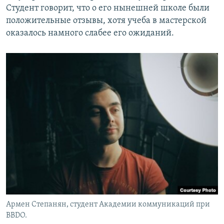
Студент говорит, что о его нынешней школе были
положительные отзывы, хотя учеба в мастерской
оказалось намного слабее его ожиданий.
Армен Степанян, студент Академии коммуникаций при
BBDO.