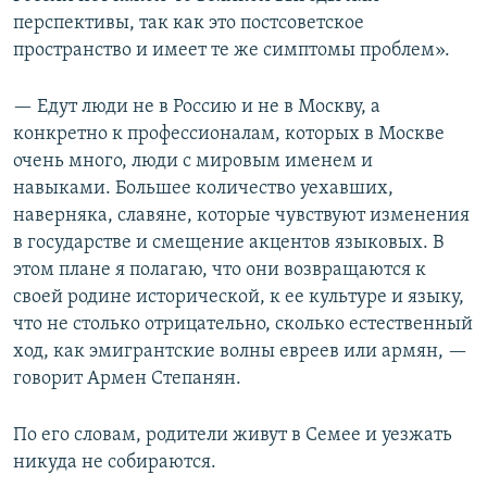
перспективы, так как это постсоветское
пространство и имеет те же симптомы проблем».
— Едут люди не в Россию и не в Москву, а
конкретно к профессионалам, которых в Москве
очень много, люди с мировым именем и
навыками. Большее количество уехавших,
наверняка, славяне, которые чувствуют изменения
в государстве и смещение акцентов языковых. В
этом плане я полагаю, что они возвращаются к
своей родине исторической, к ее культуре и языку,
что не столько отрицательно, сколько естественный
ход, как эмигрантские волны евреев или армян, —
говорит Армен Степанян.
По его словам, родители живут в Семее и уезжать
никуда не собираются.