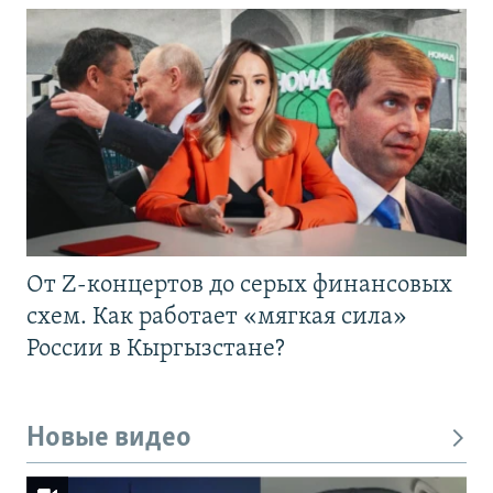
От Z-концертов до серых финансовых
схем. Как работает «мягкая сила»
России в Кыргызстане?
Новые видео