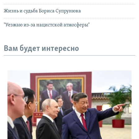
Жизнь и судьба Бориса Супрунюка
"Уезжаю из-за нацистской атмосферы"
Вам будет интересно