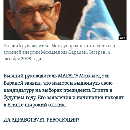
Бывший руководитель Международного агентства по
атомной энергии Мохамед эль-Барадей. Тегеран, 4
октября 2009 года.
Бывший руководитель МАГАТЭ Мохамед эль-
Барадей заявил, что намерен выдвинуть свою
кандидатуру на выборах президента Египта в
будущем году. Его заявления и начинания находят
в Египте широкий отклик.
ДА ЗДРАВСТВУЕТ РЕВОЛЮЦИЯ?