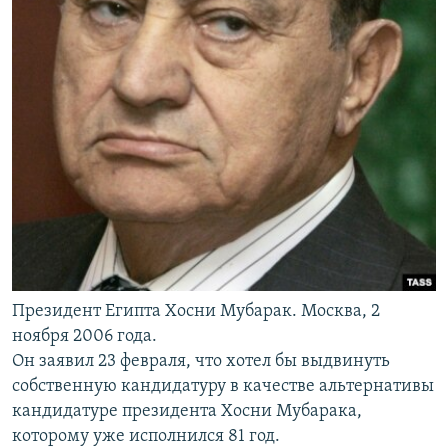
Президент Египта Хосни Мубарак. Москва, 2
ноября 2006 года.
Он заявил 23 февраля, что хотел бы выдвинуть
собственную кандидатуру в качестве альтернативы
кандидатуре президента Хосни Мубарака,
которому уже исполнился 81 год.