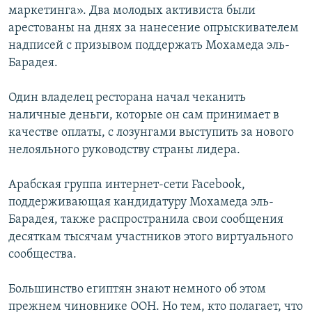
маркетинга». Два молодых активиста были
арестованы на днях за нанесение опрыскивателем
надписей с призывом поддержать Мохамеда эль-
Барадея.
Один владелец ресторана начал чеканить
наличные деньги, которые он сам принимает в
качестве оплаты, с лозунгами выступить за нового
нелояльного руководству страны лидера.
Арабская группа интернет-сети Facebook,
поддерживающая кандидатуру Мохамеда эль-
Барадея, также распространила свои сообщения
десяткам тысячам участников этого виртуального
сообщества.
Большинство египтян знают немного об этом
прежнем чиновнике ООН. Но тем, кто полагает, что