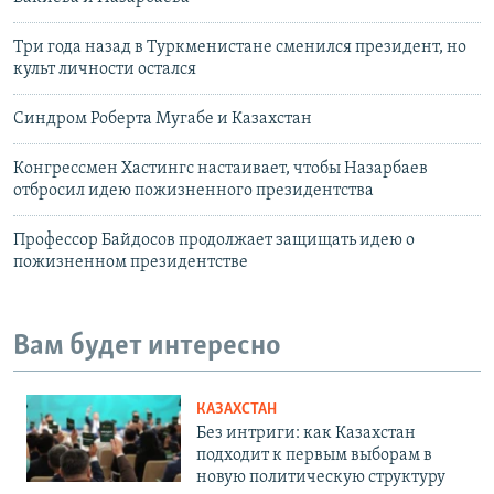
Три года назад в Туркменистане сменился президент, но
культ личности остался
Синдром Роберта Мугабе и Казахстан
Конгрессмен Хастингс настаивает, чтобы Назарбаев
отбросил идею пожизненного президентства
Профессор Байдосов продолжает защищать идею о
пожизненном президентстве
Вам будет интересно
КАЗАХСТАН
Без интриги: как Казахстан
подходит к первым выборам в
новую политическую структуру