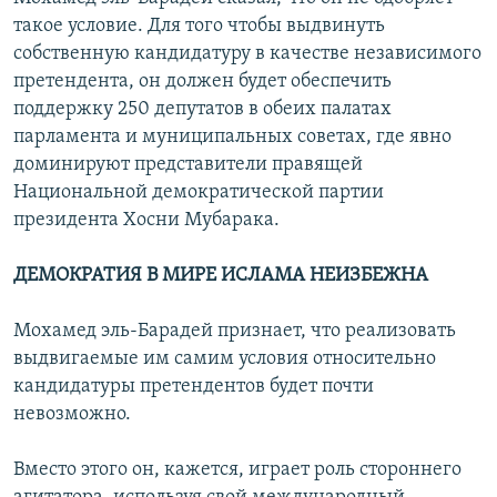
такое условие. Для того чтобы выдвинуть
собственную кандидатуру в качестве независимого
претендента, он должен будет обеспечить
поддержку 250 депутатов в обеих палатах
парламента и муниципальных советах, где явно
доминируют представители правящей
Национальной демократической партии
президента Хосни Мубарака.
ДЕМОКРАТИЯ В МИРЕ ИСЛАМА НЕИЗБЕЖНА
Мохамед эль-Барадей признает, что реализовать
выдвигаемые им самим условия относительно
кандидатуры претендентов будет почти
невозможно.
Вместо этого он, кажется, играет роль стороннего