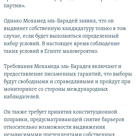
партии».
Однако Мохамед эль-Барадей заявил, что он
выдвинет собственную кандидатуру только в том
случае, если будет выполняться определенный
набор условий. В настоящее время соблюдение
таких условий в Египте маловероятно.
Требования Мохамеда эль-Барадея включают и
предоставление письменных гарантий, что выборы
будут свободными и справедливыми и пройдут при
мониторинге со стороны международных
наблюдателей.
Он также требует принятия конституционной
поправки, предусматривающей снятие барьеров
относительно возможности выдвижения
независимыми претендентами собственных