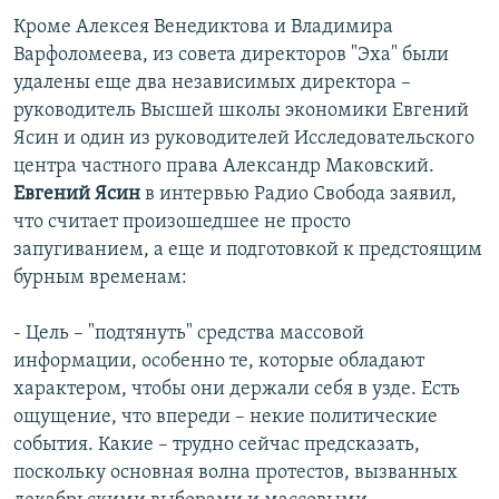
Кроме Алексея Венедиктова и Владимира
Варфоломеева, из совета директоров "Эха" были
удалены еще два независимых директора –
руководитель Высшей школы экономики Евгений
Ясин и один из руководителей Исследовательского
центра частного права Александр Маковский.
Евгений Ясин
в интервью Радио Свобода заявил,
что считает произошедшее не просто
запугиванием, а еще и подготовкой к предстоящим
бурным временам:
- Цель – "подтянуть" средства массовой
информации, особенно те, которые обладают
характером, чтобы они держали себя в узде. Есть
ощущение, что впереди – некие политические
события. Какие – трудно сейчас предсказать,
поскольку основная волна протестов, вызванных