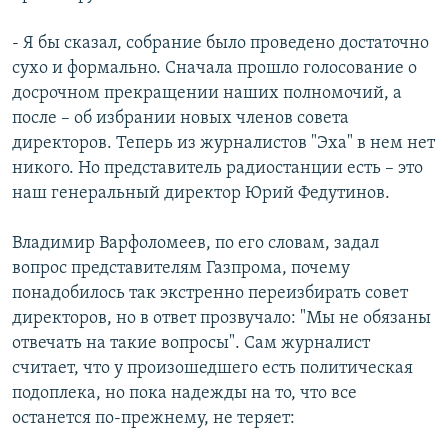
- Я бы сказал, собрание было проведено достаточно
сухо и формально. Сначала прошло голосование о
досрочном прекращении наших полномочий, а
после – об избрании новых членов совета
директоров. Теперь из журналистов "Эха" в нем нет
никого. Но представитель радиостанции есть – это
наш генеральный директор Юрий Федутинов.
Владимир Варфоломеев, по его словам, задал
вопрос представителям Газпрома, почему
понадобилось так экстренно переизбирать совет
директоров, но в ответ прозвучало: "Мы не обязаны
отвечать на такие вопросы". Сам журналист
считает, что у произошедшего есть политическая
подоплека, но пока надежды на то, что все
останется по-прежнему, не теряет: