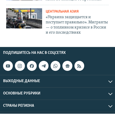
ЦЕНТРАЛЬНАЯ АЗИЯ
«Украина защищается и
поступает правильно». Мигранты
— о топливном кризисе в России
и его последствиях
ПОДПИШИТЕСЬ НА НАС В СОЦСЕТЯХ
ВЫХОДНЫЕ ДАННЫЕ
ОСНОВНЫЕ РУБРИКИ
СТРАНЫ РЕГИОНА