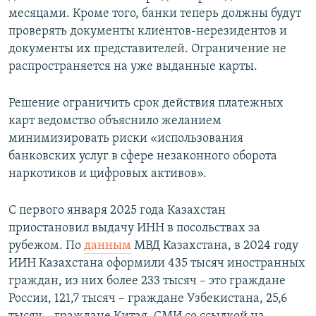
месяцами. Кроме того, банки теперь должны будут
проверять документы клиентов-нерезидентов и
документы их представителей. Ограничение не
распространяется на уже выданные карты.
Решение ограничить срок действия платежных
карт ведомство объяснило желанием
минимизировать риски «использования
банковских услуг в сфере незаконного оборота
наркотиков и цифровых активов».
С первого января 2025 года Казахстан
приостановил выдачу ИНН в посольствах за
рубежом. По
данным
МВД Казахстана, в 2024 году
ИИН Казахстана оформили
435 тысяч иностранных
граждан, из них более 233 тысяч – это граждане
России, 121,7 тысяч – граждане Узбекистана, 25,6