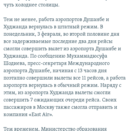
чуть холоднее столицы.
Тем не менее, работа аэропортов Душанбе и
Худжанда вернулась в штатный режим. В
понедельник, 3 февраля, во второй половине дня
все задерживаемые последние два дня рейсы
смогли совершить вылет из аэропорта Душанбе и
Худжанда. По сообщению Мухаммадюсуфа
Шодиева, пресс-секретаря Международного
аэропорта Душанбе, начиная с 13 часов дня
поэтапно совершили вылеты все 11 рейсов, а работа
аэропорта вернулась в обычный режим. Наряду с
этим, из аэропорта Худжанда вылеты смогли
совершить 7 ожидающих очереди рейса. Своих
пассажиров в Москву также смогла отправить и
компания «East Air».
Тем временем, Министерство образования