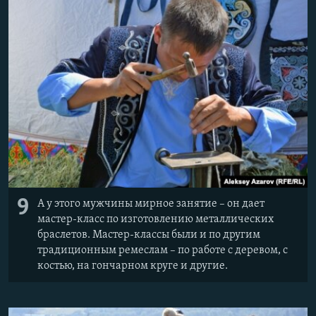
9
А у этого мужчины мирное занятие – он дает
мастер-класс по изготовлению металлических
браслетов. Мастер-классы были и по другим
традиционным ремеслам – по работе с деревом, с
костью, на гончарном круге и другие.